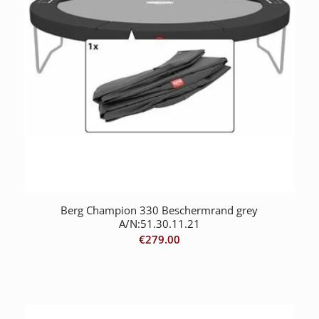
Berg Champion 330 Beschermrand grey
A/N:51.30.11.21
€
279.00