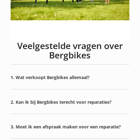
Veelgestelde vragen over
Bergbikes
1. Wat verkoopt Bergbikes allemaal?
2. Kan ik bij Bergbikes terecht voor reparaties?
3. Moet ik een afspraak maken voor een reparatie?