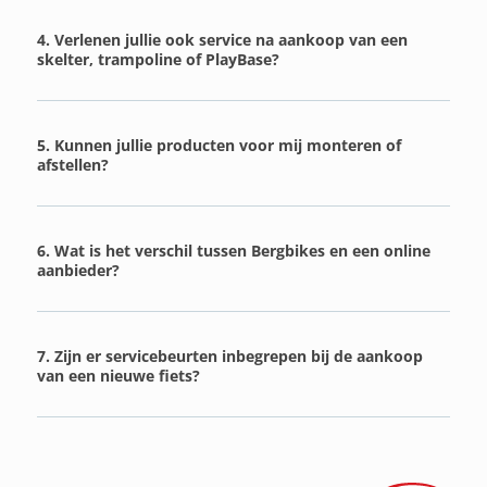
4. Verlenen jullie ook service na aankoop van een
skelter, trampoline of PlayBase?
5. Kunnen jullie producten voor mij monteren of
afstellen?
6. Wat is het verschil tussen Bergbikes en een online
aanbieder?
7. Zijn er servicebeurten inbegrepen bij de aankoop
van een nieuwe fiets?