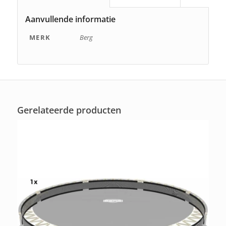
Aanvullende informatie
MERK
Berg
Gerelateerde producten