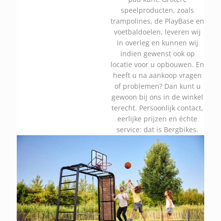
speelproducten, zoals
trampolines, de PlayBase en
voetbaldoelen, leveren wij
in overleg en kunnen wij
indien gewenst ook op
locatie voor u opbouwen. En
heeft u na aankoop vragen
of problemen? Dan kunt u
gewoon bij ons in de winkel
terecht. Persoonlijk contact,
eerlijke prijzen en échte
service: dat is Bergbikes.