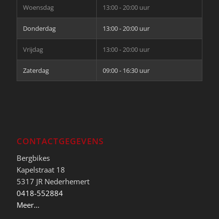
Woensdag
13:00 - 20:00 uur
Donderdag
13:00 - 20:00 uur
Vrijdag
13:00 - 20:00 uur
Zaterdag
09:00 - 16:30 uur
CONTACTGEGEVENS
Bergbikes
Kapelstraat 18
5317 JR Nederhemert
0418-552884
Meer…