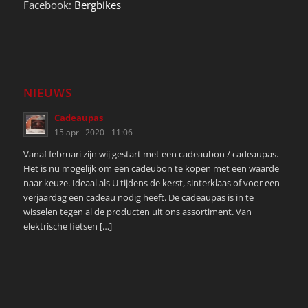
Facebook:
Bergbikes
NIEUWS
Cadeaupas
15 april 2020 - 11:06
Vanaf februari zijn wij gestart met een cadeaubon / cadeaupas.
Het is nu mogelijk om een cadeubon te kopen met een waarde
naar keuze. Ideaal als U tijdens de kerst, sinterklaas of voor een
verjaardag een cadeau nodig heeft. De cadeaupas is in te
wisselen tegen al de producten uit ons assortiment. Van
elektrische fietsen […]