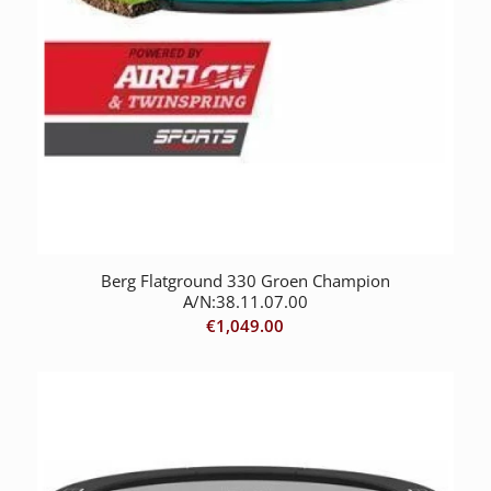
Berg Flatground 330 Groen Champion
A/N:38.11.07.00
€
1,049.00