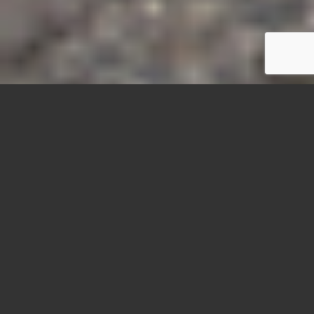
Fietsen