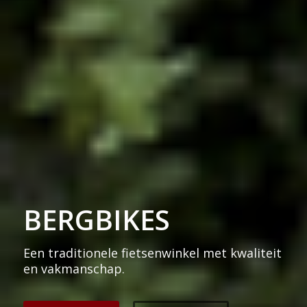
BERGBIKES
Een traditionele fietsenwinkel met kwaliteit
en vakmanschap.