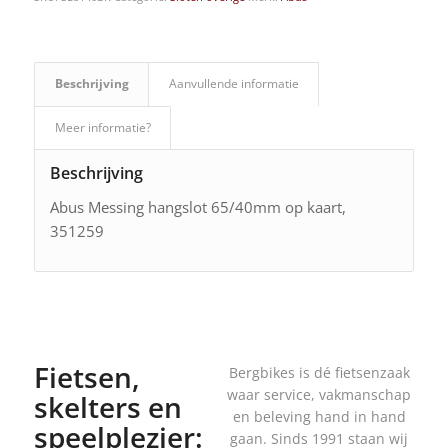
Beschrijving
Aanvullende informatie
Meer informatie?
Beschrijving
Abus Messing hangslot 65/40mm op kaart,
351259
Fietsen,
Bergbikes is dé fietsenzaak
waar service, vakmanschap
skelters en
en beleving hand in hand
speelplezier:
gaan. Sinds 1991 staan wij