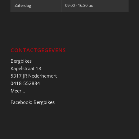
Zaterdag
09:00 - 16:30 uur
CONTACTGEGEVENS
Bergbikes
Kapelstraat 18
5317 JR Nederhemert
0418-552884
Meer…
Facebook:
Bergbikes