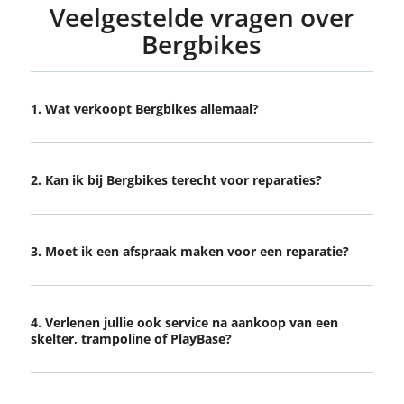
Veelgestelde vragen over
Bergbikes
1. Wat verkoopt Bergbikes allemaal?
2. Kan ik bij Bergbikes terecht voor reparaties?
3. Moet ik een afspraak maken voor een reparatie?
4. Verlenen jullie ook service na aankoop van een
skelter, trampoline of PlayBase?