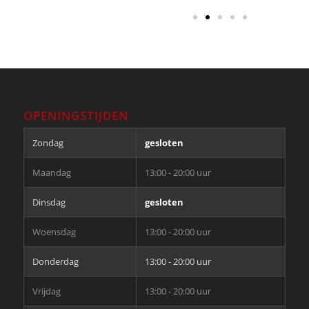
OPENINGSTIJDEN
Zondag
gesloten
Maandag
13:00 - 20:00 uur
Dinsdag
gesloten
Woensdag
13:00 - 20:00 uur
Donderdag
13:00 - 20:00 uur
Vrijdag
13:00 - 20:00 uur