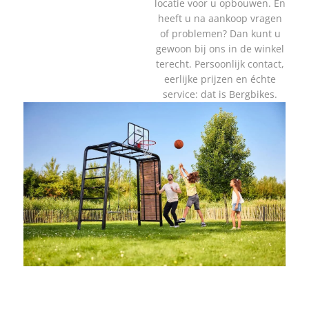
locatie voor u opbouwen. En
heeft u na aankoop vragen
of problemen? Dan kunt u
gewoon bij ons in de winkel
terecht. Persoonlijk contact,
eerlijke prijzen en échte
service: dat is Bergbikes.