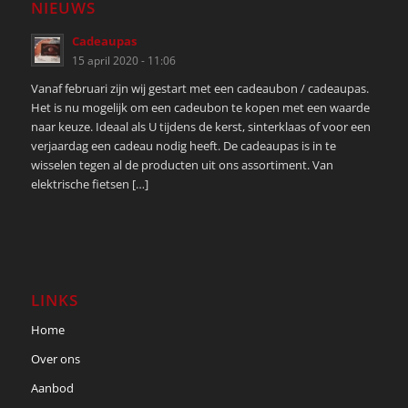
NIEUWS
Cadeaupas
15 april 2020 - 11:06
Vanaf februari zijn wij gestart met een cadeaubon / cadeaupas.
Het is nu mogelijk om een cadeubon te kopen met een waarde
naar keuze. Ideaal als U tijdens de kerst, sinterklaas of voor een
verjaardag een cadeau nodig heeft. De cadeaupas is in te
wisselen tegen al de producten uit ons assortiment. Van
elektrische fietsen […]
LINKS
Home
Over ons
Aanbod