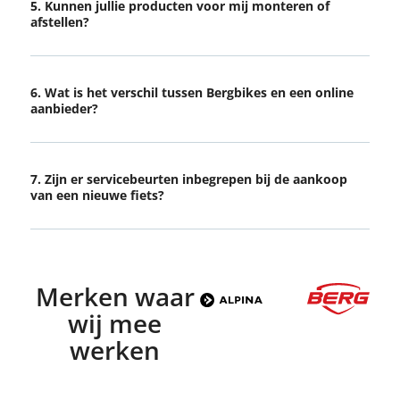
5. Kunnen jullie producten voor mij monteren of
afstellen?
6. Wat is het verschil tussen Bergbikes en een online
aanbieder?
7. Zijn er servicebeurten inbegrepen bij de aankoop
van een nieuwe fiets?
Merken waar
wij mee
werken