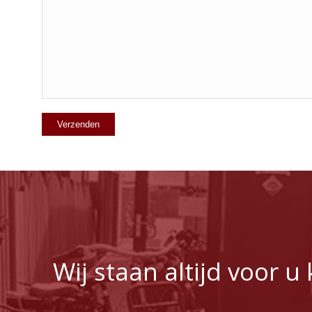
Wij staan altijd voor 