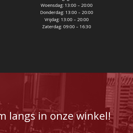
Woensdag: 13:00 – 20:00
Donderdag: 13:00 – 20:00
Vrijdag: 13:00 – 20:00
Zaterdag: 09:00 – 16:30
m langs in onze winkel!