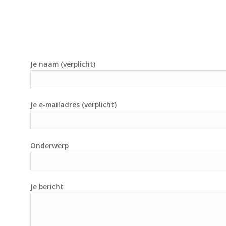
Je naam (verplicht)
Je e-mailadres (verplicht)
Onderwerp
Je bericht