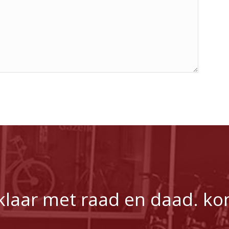
u klaar met raad en daad. ko