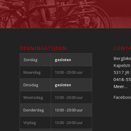
OPENINGSTIJDEN
CONTA
Bergbik
Zondag
gesloten
Kapelstr
5317 JR
Maandag
13:00 - 20:00 uur
0418-5
Dinsdag
gesloten
Meer…
Faceboo
Woensdag
13:00 - 20:00 uur
Donderdag
13:00 - 20:00 uur
Vrijdag
13:00 - 20:00 uur