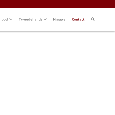
nbod
Tweedehands
Nieuws
Contact