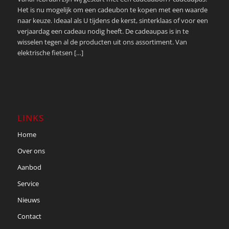
Het is nu mogelijk om een cadeubon te kopen met een waarde
naar keuze. Ideaal als U tijdens de kerst, sinterklaas of voor een
verjaardag een cadeau nodig heeft. De cadeaupas is in te
wisselen tegen al de producten uit ons assortiment. Van
elektrische fietsen […]
LINKS
Home
Over ons
Aanbod
Service
Nieuws
Contact