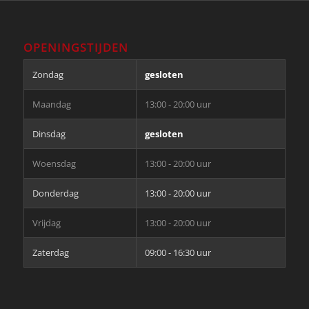
OPENINGSTIJDEN
Zondag
gesloten
Maandag
13:00 - 20:00 uur
Dinsdag
gesloten
Woensdag
13:00 - 20:00 uur
Donderdag
13:00 - 20:00 uur
Vrijdag
13:00 - 20:00 uur
Zaterdag
09:00 - 16:30 uur