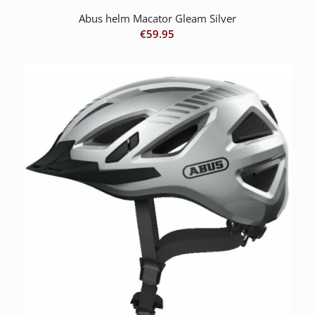
Abus helm Macator Gleam Silver
€
59.95