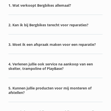
1. Wat verkoopt Bergbikes allemaal?
2. Kan ik bij Bergbikes terecht voor reparaties?
3. Moet ik een afspraak maken voor een reparatie?
4. Verlenen jullie ook service na aankoop van een
skelter, trampoline of PlayBase?
5. Kunnen jullie producten voor mij monteren of
afstellen?