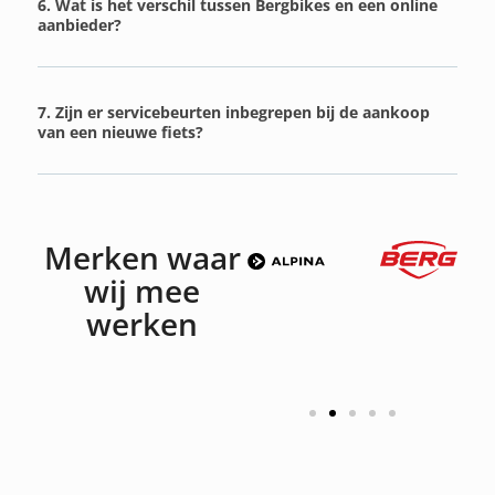
6. Wat is het verschil tussen Bergbikes en een online
aanbieder?
7. Zijn er servicebeurten inbegrepen bij de aankoop
van een nieuwe fiets?
Merken waar
wij mee
werken