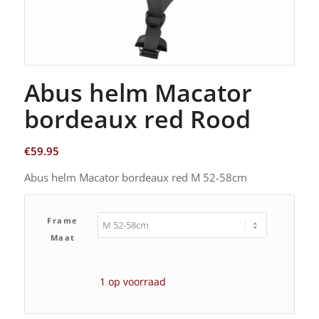
Abus helm Macator
bordeaux red Rood
€
59.95
Abus helm Macator bordeaux red M 52-58cm
Frame
Maat
1 op voorraad