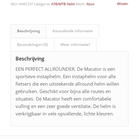
Wissen
SKU:
AH87237
Categorie:
ATB/MTB Helm
Merk:
Abus
Beschrijving
Aanvullende informatie
Beoordelingen (0)
Meer informatie?
Beschrijving
EEN PERFECT ALLROUNDER. De Macator is een
sportieve instaphelm. Een instaphelm voor alle
fietsers die een uitstekende allround helm willen
gebruiken. Geschikt voor bijna alle routes en
situaties. De Macator heeft een comfortabele
vulling en een zeer goede ventilatie. De helm is
verkrijgbaar in vele opvallende, lichte kleuren.