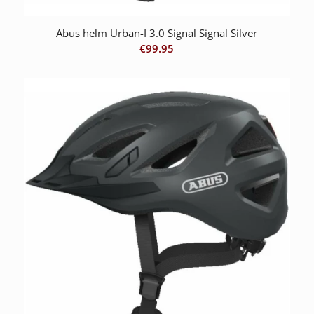
Abus helm Urban-I 3.0 Signal Signal Silver
€
99.95