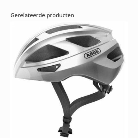
Gerelateerde producten