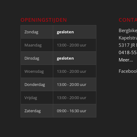
OPENINGSTIJDEN
CONTA
Bergbik
Zondag
gesloten
Kapelstr
5317 JR
Maandag
13:00 - 20:00 uur
0418-5
Dinsdag
gesloten
Meer…
Faceboo
Woensdag
13:00 - 20:00 uur
Donderdag
13:00 - 20:00 uur
Vrijdag
13:00 - 20:00 uur
Zaterdag
09:00 - 16:30 uur