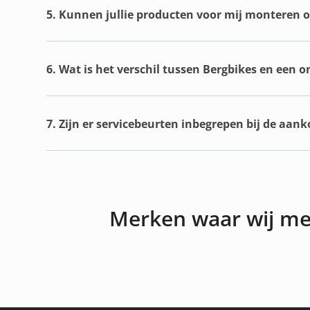
5. Kunnen jullie producten voor mij monteren of
6. Wat is het verschil tussen Bergbikes en een 
7. Zijn er servicebeurten inbegrepen bij de aan
Merken waar wij m