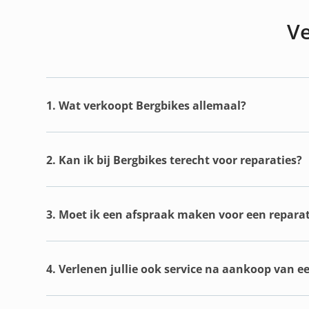
Ve
1. Wat verkoopt Bergbikes allemaal?
2. Kan ik bij Bergbikes terecht voor reparaties?
3. Moet ik een afspraak maken voor een reparat
4. Verlenen jullie ook service na aankoop van e