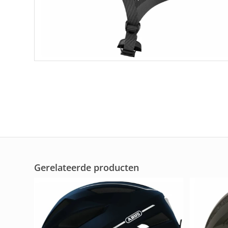
Gerelateerde producten