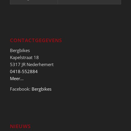
CONTACTGEGEVENS
Bergbikes
Kapelstraat 18
5317 JR Nederhemert
0418-552884
Meer…
Facebook:
Bergbikes
NIEUWS