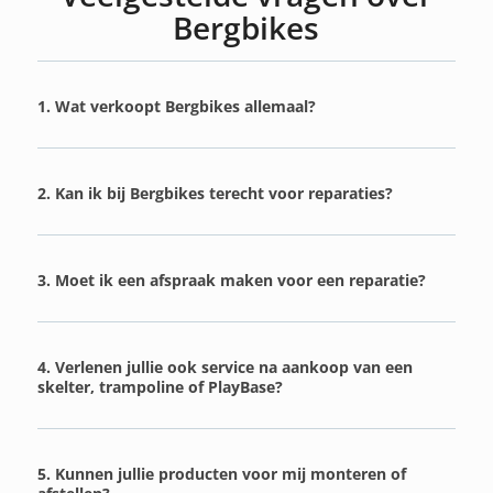
Bergbikes
1. Wat verkoopt Bergbikes allemaal?
2. Kan ik bij Bergbikes terecht voor reparaties?
3. Moet ik een afspraak maken voor een reparatie?
4. Verlenen jullie ook service na aankoop van een
skelter, trampoline of PlayBase?
5. Kunnen jullie producten voor mij monteren of