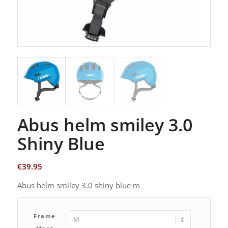
Abus helm smiley 3.0
Shiny Blue
€
39.95
Abus helm smiley 3.0 shiny blue m
Frame