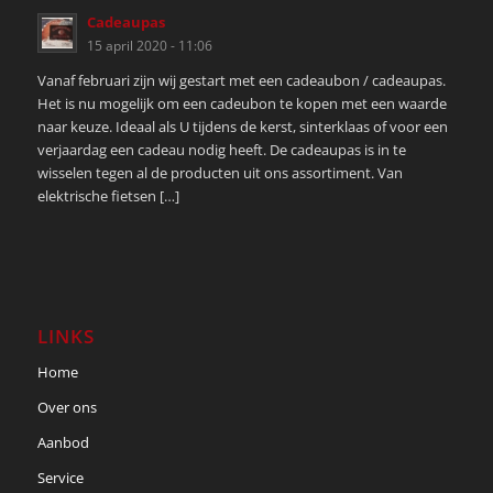
Cadeaupas
15 april 2020 - 11:06
Vanaf februari zijn wij gestart met een cadeaubon / cadeaupas.
Het is nu mogelijk om een cadeubon te kopen met een waarde
naar keuze. Ideaal als U tijdens de kerst, sinterklaas of voor een
verjaardag een cadeau nodig heeft. De cadeaupas is in te
wisselen tegen al de producten uit ons assortiment. Van
elektrische fietsen […]
LINKS
Home
Over ons
Aanbod
Service