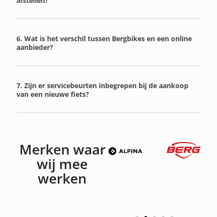
afstellen?
6. Wat is het verschil tussen Bergbikes en een online
aanbieder?
7. Zijn er servicebeurten inbegrepen bij de aankoop
van een nieuwe fiets?
Merken waar
wij mee
werken