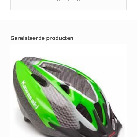
Gerelateerde producten