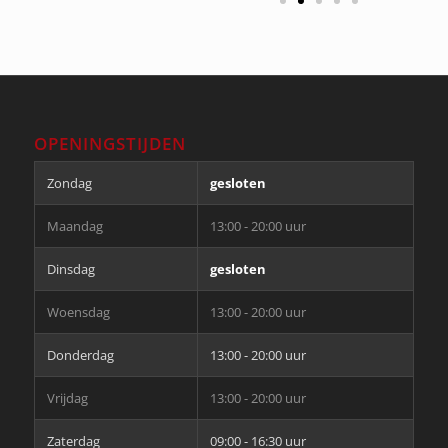
OPENINGSTIJDEN
Zondag
gesloten
Maandag
13:00 - 20:00 uur
Dinsdag
gesloten
Woensdag
13:00 - 20:00 uur
Donderdag
13:00 - 20:00 uur
Vrijdag
13:00 - 20:00 uur
Zaterdag
09:00 - 16:30 uur