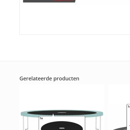
Gerelateerde producten