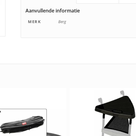
Aanvullende informatie
MERK
Berg