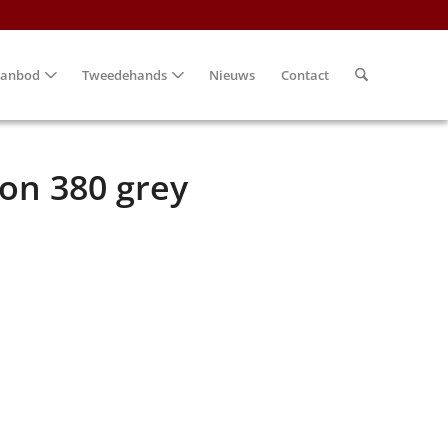
anbod
Tweedehands
Nieuws
Contact
on 380 grey