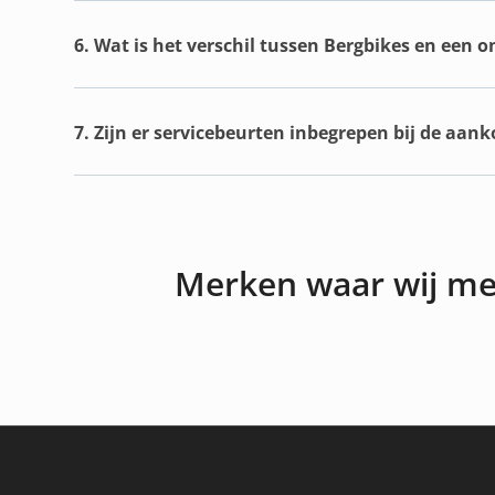
6. Wat is het verschil tussen Bergbikes en een 
7. Zijn er servicebeurten inbegrepen bij de aan
Merken waar wij m