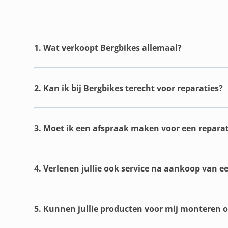
1. Wat verkoopt Bergbikes allemaal?
2. Kan ik bij Bergbikes terecht voor reparaties?
3. Moet ik een afspraak maken voor een reparat
4. Verlenen jullie ook service na aankoop van e
5. Kunnen jullie producten voor mij monteren of