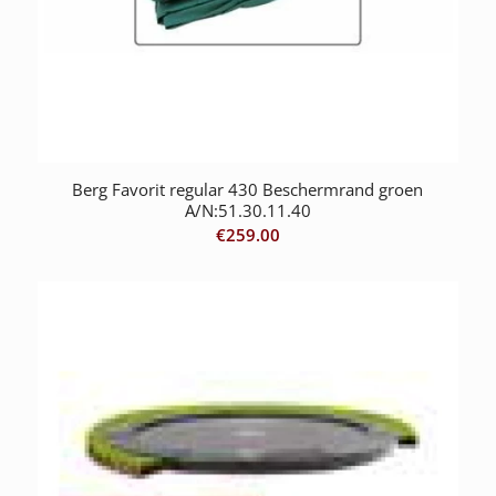
Berg Favorit regular 430 Beschermrand groen
A/N:51.30.11.40
€
259.00