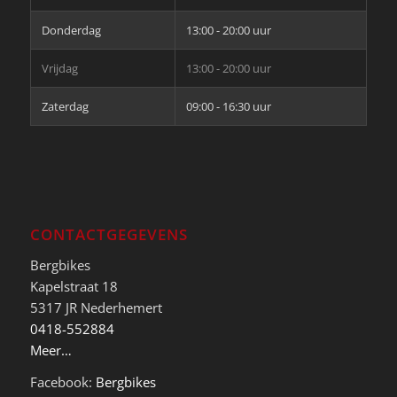
Donderdag
13:00 - 20:00 uur
Vrijdag
13:00 - 20:00 uur
Zaterdag
09:00 - 16:30 uur
CONTACTGEGEVENS
Bergbikes
Kapelstraat 18
5317 JR Nederhemert
0418-552884
Meer…
Facebook:
Bergbikes