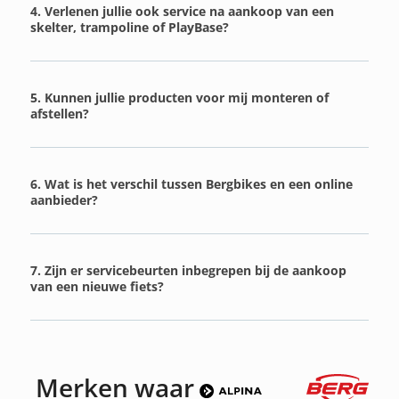
4. Verlenen jullie ook service na aankoop van een
skelter, trampoline of PlayBase?
5. Kunnen jullie producten voor mij monteren of
afstellen?
6. Wat is het verschil tussen Bergbikes en een online
aanbieder?
7. Zijn er servicebeurten inbegrepen bij de aankoop
van een nieuwe fiets?
Merken waar