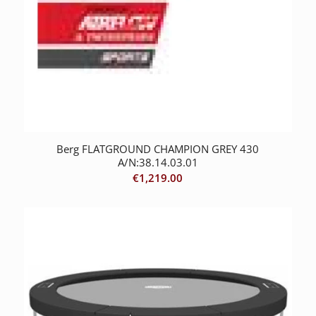
Berg FLATGROUND CHAMPION GREY 430
A/N:38.14.03.01
€
1,219.00