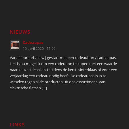
NIEUWS
Cadeaupas
15 april 2020 - 11:06
Vanaf februari zijn wij gestart met een cadeaubon / cadeaupas.
Het is nu mogelijk om een cadeubon te kopen met een waarde
naar keuze. Ideaal als U tijdens de kerst, sinterklaas of voor een
verjaardag een cadeau nodig heeft. De cadeaupas is in te
wisselen tegen al de producten uit ons assortiment. Van
elektrische fietsen […]
LINKS