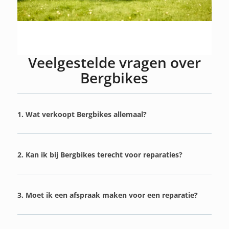
Veelgestelde vragen over
Bergbikes
1. Wat verkoopt Bergbikes allemaal?
2. Kan ik bij Bergbikes terecht voor reparaties?
3. Moet ik een afspraak maken voor een reparatie?