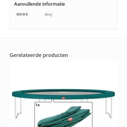
Aanvullende informatie
MERK
Berg
Gerelateerde producten