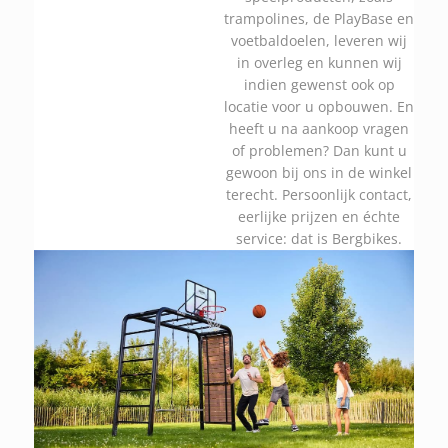
trampolines, de PlayBase en
voetbaldoelen, leveren wij
in overleg en kunnen wij
indien gewenst ook op
locatie voor u opbouwen. En
heeft u na aankoop vragen
of problemen? Dan kunt u
gewoon bij ons in de winkel
terecht. Persoonlijk contact,
eerlijke prijzen en échte
service: dat is Bergbikes.