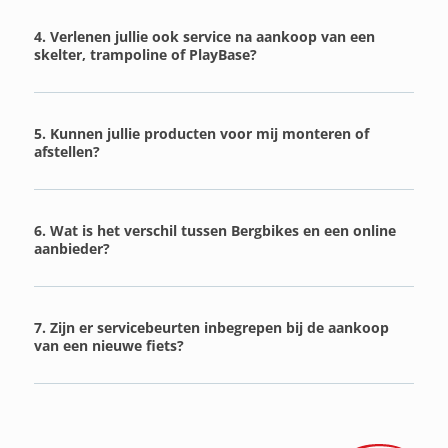
4. Verlenen jullie ook service na aankoop van een
skelter, trampoline of PlayBase?
5. Kunnen jullie producten voor mij monteren of
afstellen?
6. Wat is het verschil tussen Bergbikes en een online
aanbieder?
7. Zijn er servicebeurten inbegrepen bij de aankoop
van een nieuwe fiets?