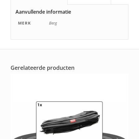
Aanvullende informatie
MERK
Berg
Gerelateerde producten