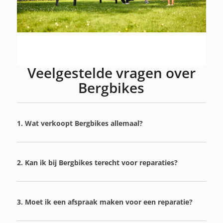
Veelgestelde vragen over
Bergbikes
1. Wat verkoopt Bergbikes allemaal?
2. Kan ik bij Bergbikes terecht voor reparaties?
3. Moet ik een afspraak maken voor een reparatie?