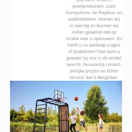
speelproducten, zoals
trampolines, de PlayBase en
voetbaldoelen, leveren wij
in overleg en kunnen wij
indien gewenst ook op
locatie voor u opbouwen. En
heeft u na aankoop vragen
of problemen? Dan kunt u
gewoon bij ons in de winkel
terecht. Persoonlijk contact,
eerlijke prijzen en échte
service: dat is Bergbikes.