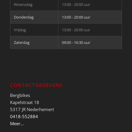
Woensdag
13:00 - 20:00 uur
Donderdag
13:00 - 20:00 uur
Vrijdag
13:00 - 20:00 uur
Zaterdag
09:00 - 16:30 uur
CONTACTGEGEVENS
Bergbikes
Kapelstraat 18
5317 JR Nederhemert
0418-552884
Meer…