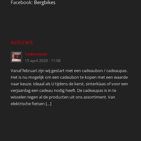
Facebook:
Bergbikes
NIEUWS
Cadeaupas
15 april 2020 - 11:06
Vanaf februari zijn wij gestart met een cadeaubon / cadeaupas.
Het is nu mogelijk om een cadeubon te kopen met een waarde
naar keuze. Ideaal als U tijdens de kerst, sinterklaas of voor een
verjaardag een cadeau nodig heeft. De cadeaupas is in te
wisselen tegen al de producten uit ons assortiment. Van
elektrische fietsen […]