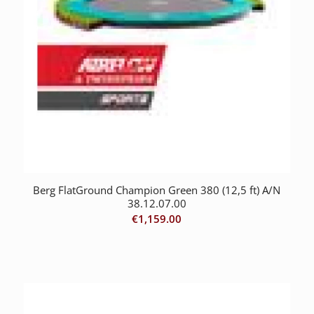
Berg FlatGround Champion Green 380 (12,5 ft) A/N
38.12.07.00
€
1,159.00