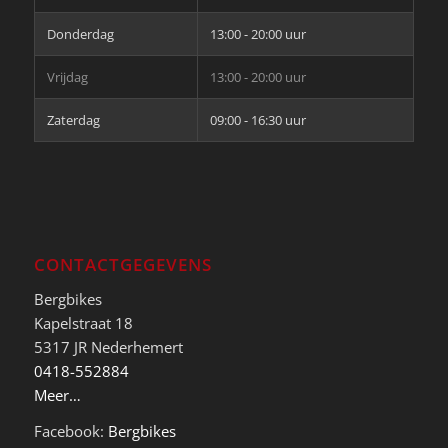
Donderdag
13:00 - 20:00 uur
Vrijdag
13:00 - 20:00 uur
Zaterdag
09:00 - 16:30 uur
CONTACTGEGEVENS
Bergbikes
Kapelstraat 18
5317 JR Nederhemert
0418-552884
Meer…
Facebook:
Bergbikes