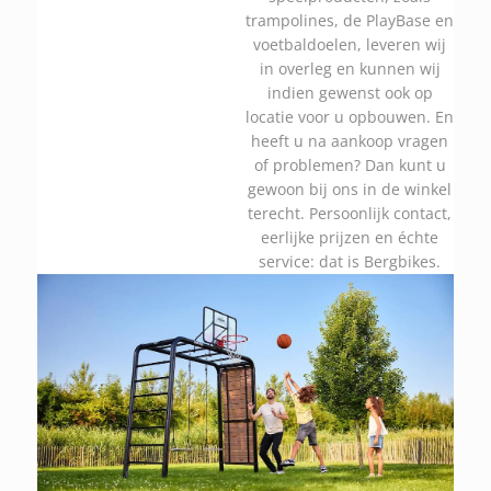
trampolines, de PlayBase en
voetbaldoelen, leveren wij
in overleg en kunnen wij
indien gewenst ook op
locatie voor u opbouwen. En
heeft u na aankoop vragen
of problemen? Dan kunt u
gewoon bij ons in de winkel
terecht. Persoonlijk contact,
eerlijke prijzen en échte
service: dat is Bergbikes.