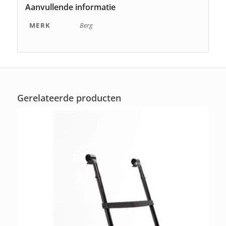
Aanvullende informatie
MERK
Berg
Gerelateerde producten