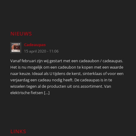
NIEUWS
Cadeaupas
15 april 2020 - 11:06
Vanaf februari zijn wij gestart met een cadeaubon / cadeaupas.
Het is nu mogelijk om een cadeubon te kopen met een waarde
naar keuze. Ideaal als U tijdens de kerst, sinterklaas of voor een
verjaardag een cadeau nodig heeft. De cadeaupas is in te
wisselen tegen al de producten uit ons assortiment. Van
elektrische fietsen […]
LINKS