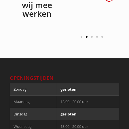
wij mee
werken
OPENINGSTIJDEN
Zondag
gesloten
Maandag
13:00 - 20:00 uur
Dinsdag
gesloten
Woensdag
13:00 - 20:00 uur