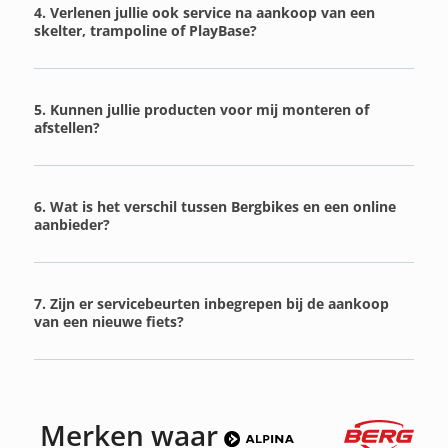
4. Verlenen jullie ook service na aankoop van een
skelter, trampoline of PlayBase?
5. Kunnen jullie producten voor mij monteren of
afstellen?
6. Wat is het verschil tussen Bergbikes en een online
aanbieder?
7. Zijn er servicebeurten inbegrepen bij de aankoop
van een nieuwe fiets?
Merken waar