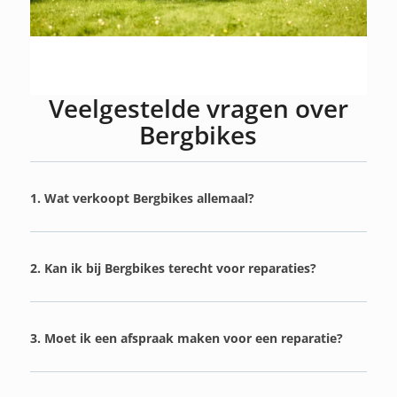
Veelgestelde vragen over
Bergbikes
1. Wat verkoopt Bergbikes allemaal?
2. Kan ik bij Bergbikes terecht voor reparaties?
3. Moet ik een afspraak maken voor een reparatie?