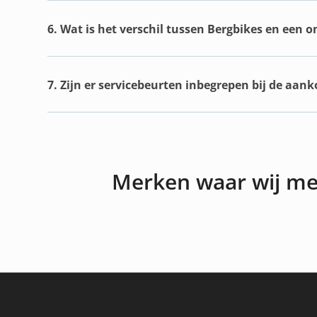
6. Wat is het verschil tussen Bergbikes en een 
7. Zijn er servicebeurten inbegrepen bij de aan
Merken waar wij m