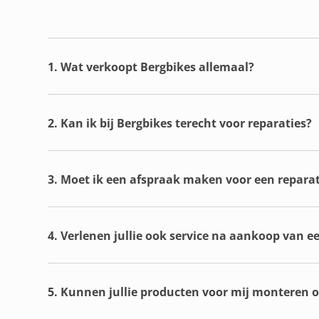
1. Wat verkoopt Bergbikes allemaal?
2. Kan ik bij Bergbikes terecht voor reparaties?
3. Moet ik een afspraak maken voor een reparat
4. Verlenen jullie ook service na aankoop van e
5. Kunnen jullie producten voor mij monteren of