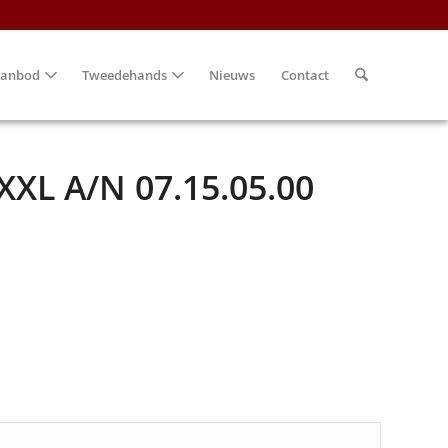
anbod
Tweedehands
Nieuws
Contact
 XXL A/N 07.15.05.00