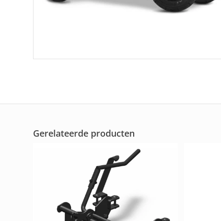
Gerelateerde producten