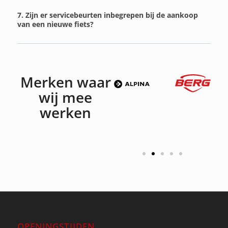
7. Zijn er servicebeurten inbegrepen bij de aankoop
van een nieuwe fiets?
Merken waar
wij mee
werken
OPENINGSTIJDEN