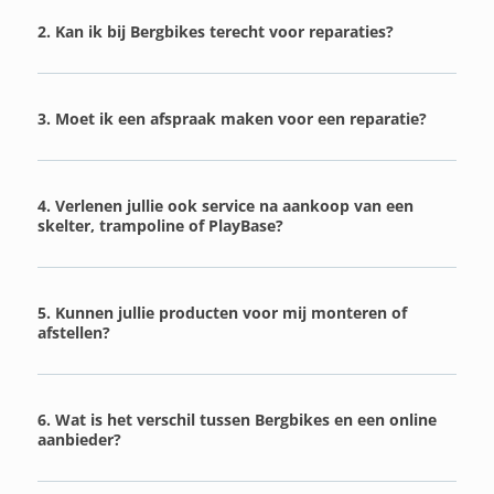
2. Kan ik bij Bergbikes terecht voor reparaties?
3. Moet ik een afspraak maken voor een reparatie?
4. Verlenen jullie ook service na aankoop van een
skelter, trampoline of PlayBase?
5. Kunnen jullie producten voor mij monteren of
afstellen?
6. Wat is het verschil tussen Bergbikes en een online
aanbieder?