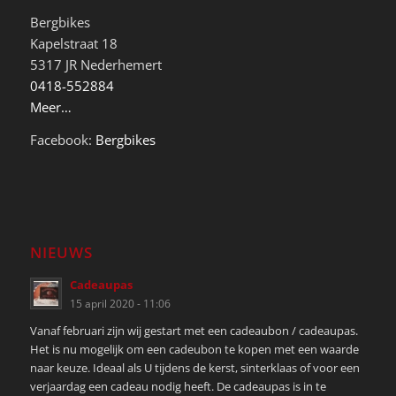
Bergbikes
Kapelstraat 18
5317 JR Nederhemert
0418-552884
Meer…
Facebook:
Bergbikes
NIEUWS
Cadeaupas
15 april 2020 - 11:06
Vanaf februari zijn wij gestart met een cadeaubon / cadeaupas.
Het is nu mogelijk om een cadeubon te kopen met een waarde
naar keuze. Ideaal als U tijdens de kerst, sinterklaas of voor een
verjaardag een cadeau nodig heeft. De cadeaupas is in te