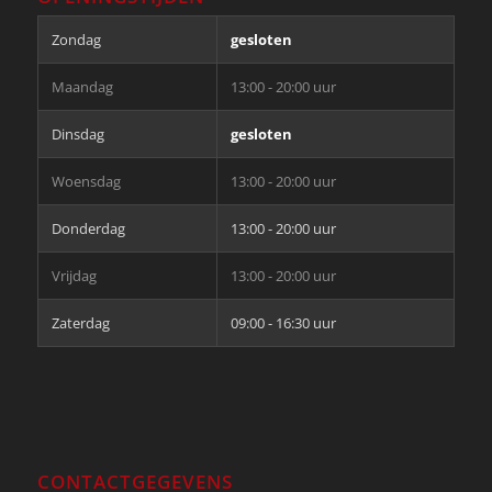
Zondag
gesloten
Maandag
13:00 - 20:00 uur
Dinsdag
gesloten
Woensdag
13:00 - 20:00 uur
Donderdag
13:00 - 20:00 uur
Vrijdag
13:00 - 20:00 uur
Zaterdag
09:00 - 16:30 uur
CONTACTGEGEVENS