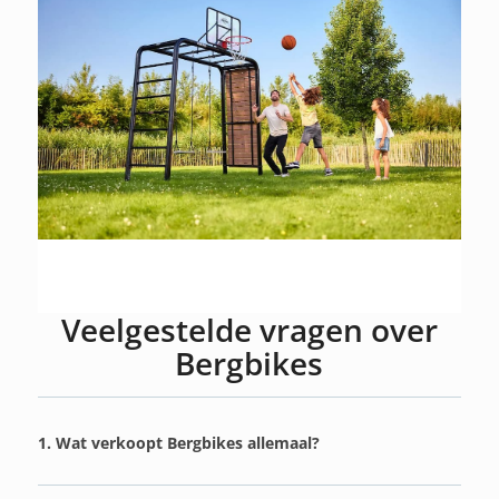
Veelgestelde vragen over
Bergbikes
1. Wat verkoopt Bergbikes allemaal?