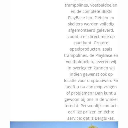
trampolines, voetbaldoelen
en de complete BERG
PlayBase-lijn. Fietsen en
skelters worden volledig
afgemonteerd geleverd,
zodat u er direct mee op
pad kunt. Grotere
speelproducten, zoals
trampolines, de PlayBase en
voetbaldoelen, leveren wij
in overleg en kunnen wij
indien gewenst ook op
locatie voor u opbouwen. En
heeft u na aankoop vragen
of problemen? Dan kunt u
gewoon bij ons in de winkel
terecht. Persoonlijk contact,
eerlijke prijzen en échte
service: dat is Bergbikes.