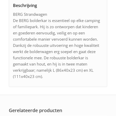
Beschrijving
BERG Strandwagen
De BERG bolderkar is essentieel op elke camping
of familiepark. Hij is zo ontworpen dat kinderen
en goederen eenvoudig, veilig en op een
comfortabele manier vervoerd kunnen worden.
Dankzij de robuuste uitvoering en hoge kwaliteit
werkt de bolderwagen erg soepel en gaat deze
functionele mee. De robuuste bolderkar is
gemaakt van hout, en hij is in twee maten
verkrijgbaar; namelijk L (86x40x23 cm) en XL
(111x40x23 cm).
Gerelateerde producten