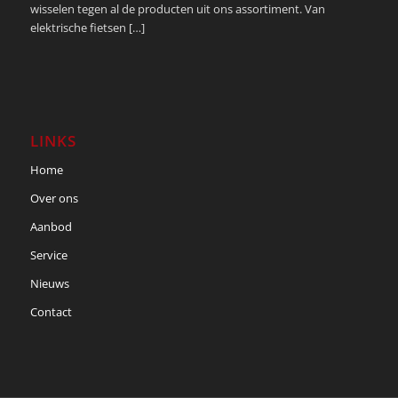
wisselen tegen al de producten uit ons assortiment. Van
elektrische fietsen […]
LINKS
Home
Over ons
Aanbod
Service
Nieuws
Contact