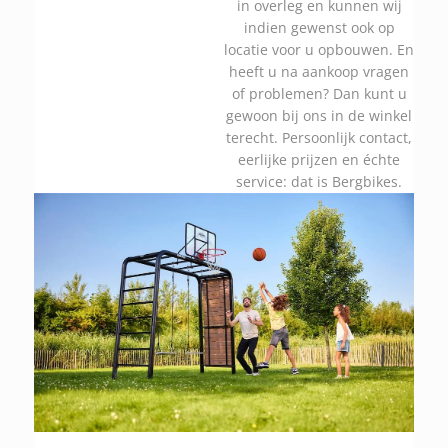
in overleg en kunnen wij
indien gewenst ook op
locatie voor u opbouwen. En
heeft u na aankoop vragen
of problemen? Dan kunt u
gewoon bij ons in de winkel
terecht. Persoonlijk contact,
eerlijke prijzen en échte
service: dat is Bergbikes.