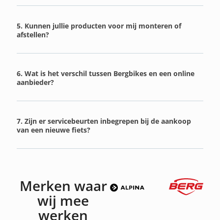
5. Kunnen jullie producten voor mij monteren of
afstellen?
6. Wat is het verschil tussen Bergbikes en een online
aanbieder?
7. Zijn er servicebeurten inbegrepen bij de aankoop
van een nieuwe fiets?
Merken waar
wij mee
werken