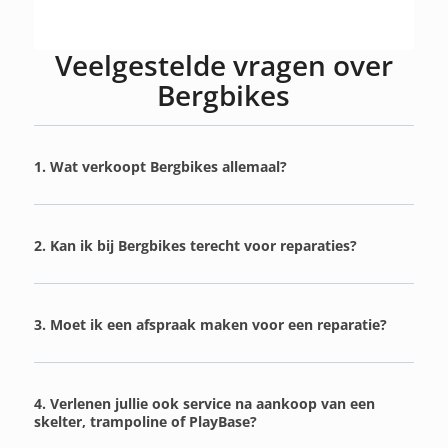
Veelgestelde vragen over
Bergbikes
1. Wat verkoopt Bergbikes allemaal?
2. Kan ik bij Bergbikes terecht voor reparaties?
3. Moet ik een afspraak maken voor een reparatie?
4. Verlenen jullie ook service na aankoop van een
skelter, trampoline of PlayBase?