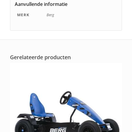
Aanvullende informatie
MERK
Berg
Gerelateerde producten