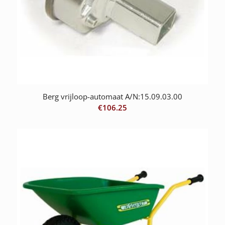
Berg vrijloop-automaat A/N:15.09.03.00
€
106.25