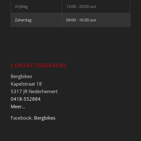
Vrijdag
13:00 - 20:00 uur
Zaterdag
09:00 - 16:30 uur
CONTACTGEGEVENS
Bergbikes
Kapelstraat 18
5317 JR Nederhemert
0418-552884
Meer…
Facebook:
Bergbikes