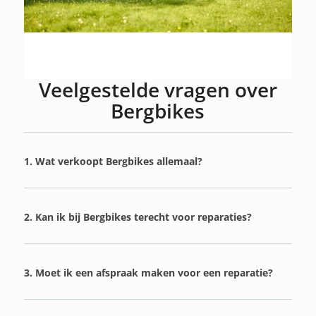
Veelgestelde vragen over
Bergbikes
1. Wat verkoopt Bergbikes allemaal?
2. Kan ik bij Bergbikes terecht voor reparaties?
3. Moet ik een afspraak maken voor een reparatie?