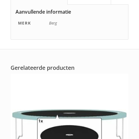
Aanvullende informatie
MERK
Berg
Gerelateerde producten