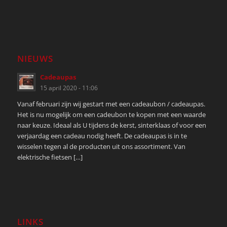
NIEUWS
Cadeaupas
15 april 2020 - 11:06
Vanaf februari zijn wij gestart met een cadeaubon / cadeaupas.
Het is nu mogelijk om een cadeubon te kopen met een waarde
naar keuze. Ideaal als U tijdens de kerst, sinterklaas of voor een
verjaardag een cadeau nodig heeft. De cadeaupas is in te
wisselen tegen al de producten uit ons assortiment. Van
elektrische fietsen […]
LINKS