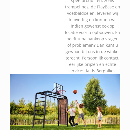
speelproducten, zoals
trampolines, de PlayBase en
voetbaldoelen, leveren wij
in overleg en kunnen wij
indien gewenst ook op
locatie voor u opbouwen. En
heeft u na aankoop vragen
of problemen? Dan kunt u
gewoon bij ons in de winkel
terecht. Persoonlijk contact,
eerlijke prijzen en échte
service: dat is Bergbikes.