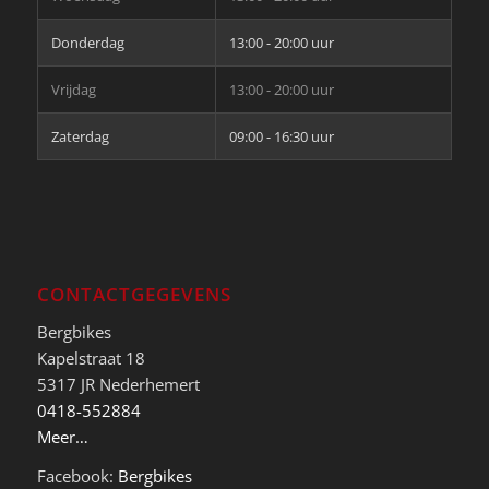
Donderdag
13:00 - 20:00 uur
Vrijdag
13:00 - 20:00 uur
Zaterdag
09:00 - 16:30 uur
CONTACTGEGEVENS
Bergbikes
Kapelstraat 18
5317 JR Nederhemert
0418-552884
Meer…
Facebook:
Bergbikes