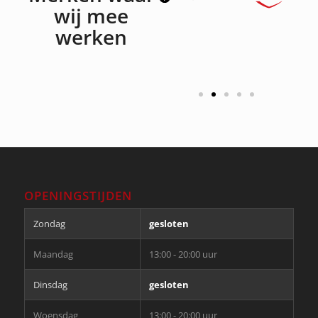
wij mee
werken
OPENINGSTIJDEN
Zondag
gesloten
Maandag
13:00 - 20:00 uur
Dinsdag
gesloten
Woensdag
13:00 - 20:00 uur