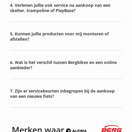
4. Verlenen jullie ook service na aankoop van een
skelter, trampoline of PlayBase?
5. Kunnen jullie producten voor mij monteren of
afstellen?
6. Wat is het verschil tussen Bergbikes en een online
aanbieder?
7. Zijn er servicebeurten inbegrepen bij de aankoop
van een nieuwe fiets?
Merken waar