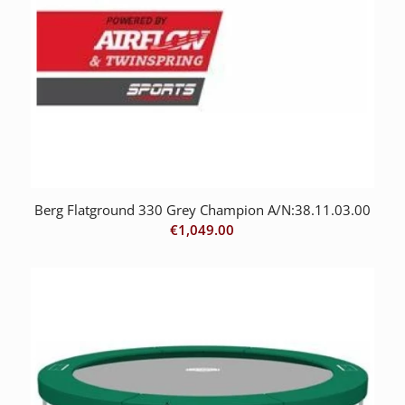
Berg Flatground 330 Grey Champion A/N:38.11.03.00
€
1,049.00