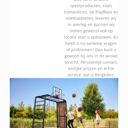
speelproducten, zoals
trampolines, de PlayBase en
voetbaldoelen, leveren wij
in overleg en kunnen wij
indien gewenst ook op
locatie voor u opbouwen. En
heeft u na aankoop vragen
of problemen? Dan kunt u
gewoon bij ons in de winkel
terecht. Persoonlijk contact,
eerlijke prijzen en échte
service: dat is Bergbikes.