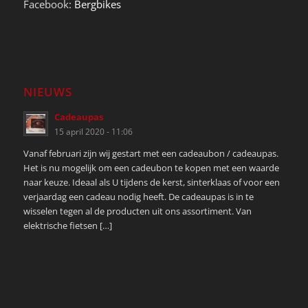
Facebook:
Bergbikes
NIEUWS
Cadeaupas
15 april 2020 - 11:06
Vanaf februari zijn wij gestart met een cadeaubon / cadeaupas.
Het is nu mogelijk om een cadeubon te kopen met een waarde
naar keuze. Ideaal als U tijdens de kerst, sinterklaas of voor een
verjaardag een cadeau nodig heeft. De cadeaupas is in te
wisselen tegen al de producten uit ons assortiment. Van
elektrische fietsen […]