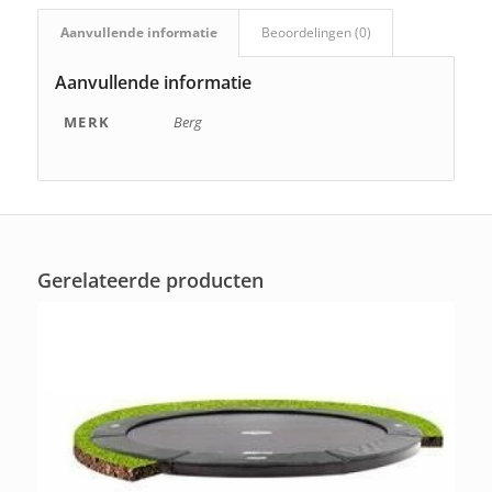
Aanvullende informatie
Beoordelingen (0)
Aanvullende informatie
MERK
Berg
Gerelateerde producten