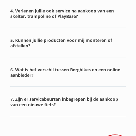
4. Verlenen jullie ook service na aankoop van een
skelter, trampoline of PlayBase?
5. Kunnen jullie producten voor mij monteren of
afstellen?
6. Wat is het verschil tussen Bergbikes en een online
aanbieder?
7. Zijn er servicebeurten inbegrepen bij de aankoop
van een nieuwe fiets?