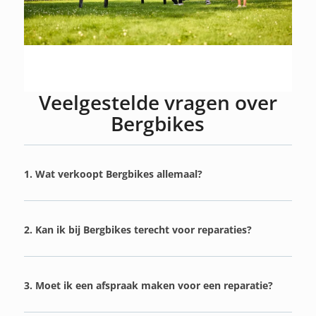
Veelgestelde vragen over
Bergbikes
1. Wat verkoopt Bergbikes allemaal?
2. Kan ik bij Bergbikes terecht voor reparaties?
3. Moet ik een afspraak maken voor een reparatie?