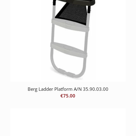
Berg Ladder Platform A/N 35.90.03.00
€
75.00