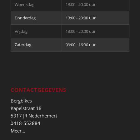
Woensdag
13:00 - 20:00 uur
Donderdag
13:00 - 20:00 uur
Vrijdag
13:00 - 20:00 uur
Zaterdag
09:00 - 16:30 uur
CONTACTGEGEVENS
Bergbikes
Kapelstraat 18
5317 JR Nederhemert
0418-552884
Meer…