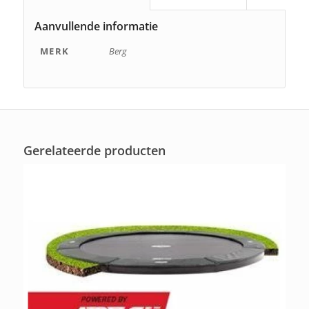
Aanvullende informatie
MERK
Berg
Gerelateerde producten