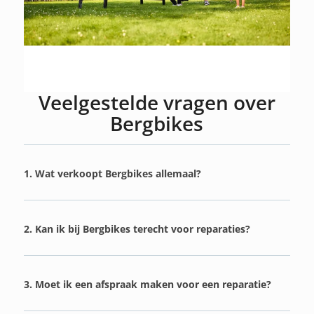
Veelgestelde vragen over
Bergbikes
1. Wat verkoopt Bergbikes allemaal?
2. Kan ik bij Bergbikes terecht voor reparaties?
3. Moet ik een afspraak maken voor een reparatie?