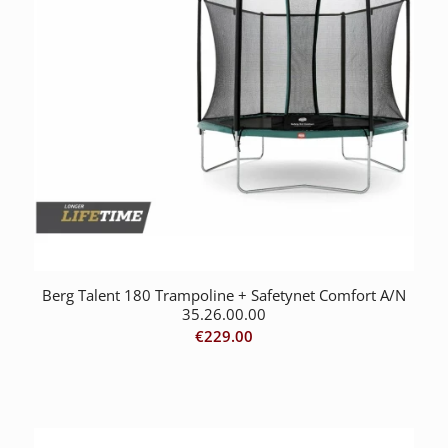
Berg Talent 180 Trampoline + Safetynet Comfort A/N
35.26.00.00
€
229.00