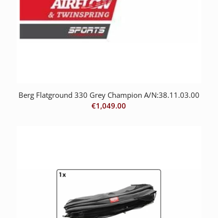
Berg Flatground 330 Grey Champion A/N:38.11.03.00
€
1,049.00