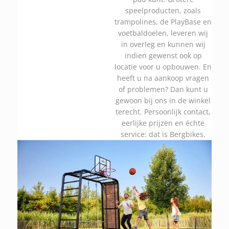
speelproducten, zoals
trampolines, de PlayBase en
voetbaldoelen, leveren wij
in overleg en kunnen wij
indien gewenst ook op
locatie voor u opbouwen. En
heeft u na aankoop vragen
of problemen? Dan kunt u
gewoon bij ons in de winkel
terecht. Persoonlijk contact,
eerlijke prijzen en échte
service: dat is Bergbikes.