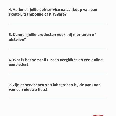
4. Verlenen jullie ook service na aankoop van een
skelter, trampoline of PlayBase?
5. Kunnen jullie producten voor mij monteren of
afstellen?
6. Wat is het verschil tussen Bergbikes en een online
aanbieder?
7. Zijn er servicebeurten inbegrepen bij de aankoop
van een nieuwe fiets?