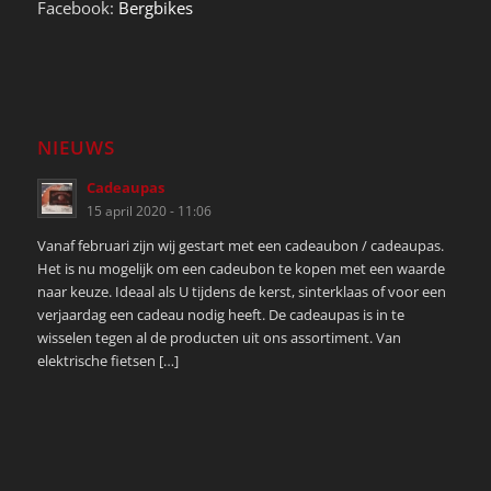
Facebook:
Bergbikes
NIEUWS
Cadeaupas
15 april 2020 - 11:06
Vanaf februari zijn wij gestart met een cadeaubon / cadeaupas.
Het is nu mogelijk om een cadeubon te kopen met een waarde
naar keuze. Ideaal als U tijdens de kerst, sinterklaas of voor een
verjaardag een cadeau nodig heeft. De cadeaupas is in te
wisselen tegen al de producten uit ons assortiment. Van
elektrische fietsen […]