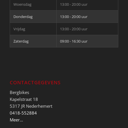
Woensdag
13:00 - 20:00 uur
Donderdag
13:00 - 20:00 uur
Vrijdag
13:00 - 20:00 uur
Zaterdag
09:00 - 16:30 uur
CONTACTGEGEVENS
Bergbikes
Kapelstraat 18
5317 JR Nederhemert
0418-552884
Meer…