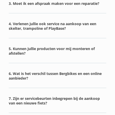
3. Moet ik een afspraak maken voor een reparatie?
4. Verlenen jullie ook service na aankoop van een
skelter, trampoline of PlayBase?
5. Kunnen jullie producten voor mij monteren of
afstellen?
6. Wat is het verschil tussen Bergbikes en een online
aanbieder?
7. Zijn er servicebeurten inbegrepen bij de aankoop
van een nieuwe fiets?