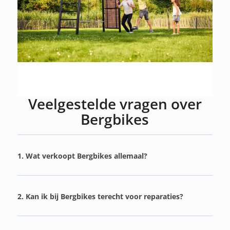
Veelgestelde vragen over
Bergbikes
1. Wat verkoopt Bergbikes allemaal?
2. Kan ik bij Bergbikes terecht voor reparaties?