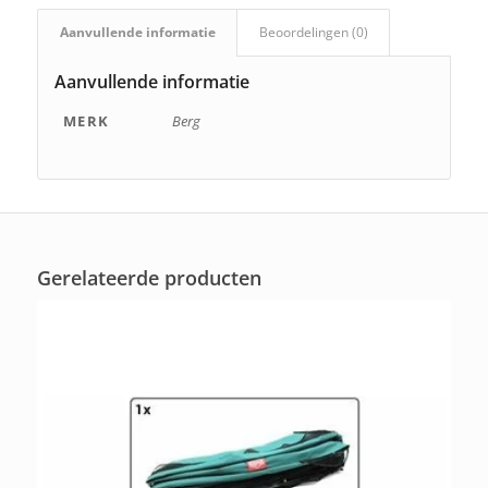
Aanvullende informatie
Beoordelingen (0)
Aanvullende informatie
MERK
Berg
Gerelateerde producten