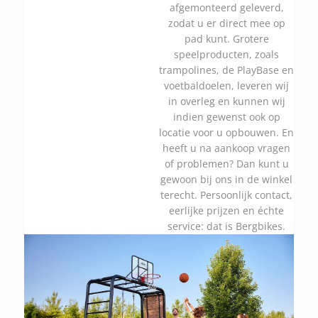
afgemonteerd geleverd,
zodat u er direct mee op
pad kunt. Grotere
speelproducten, zoals
trampolines, de PlayBase en
voetbaldoelen, leveren wij
in overleg en kunnen wij
indien gewenst ook op
locatie voor u opbouwen. En
heeft u na aankoop vragen
of problemen? Dan kunt u
gewoon bij ons in de winkel
terecht. Persoonlijk contact,
eerlijke prijzen en échte
service: dat is Bergbikes.