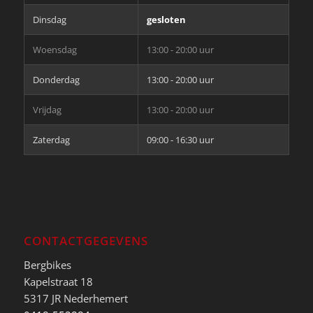
Dinsdag
gesloten
Woensdag
13:00 - 20:00 uur
Donderdag
13:00 - 20:00 uur
Vrijdag
13:00 - 20:00 uur
Zaterdag
09:00 - 16:30 uur
CONTACTGEGEVENS
Bergbikes
Kapelstraat 18
5317 JR Nederhemert