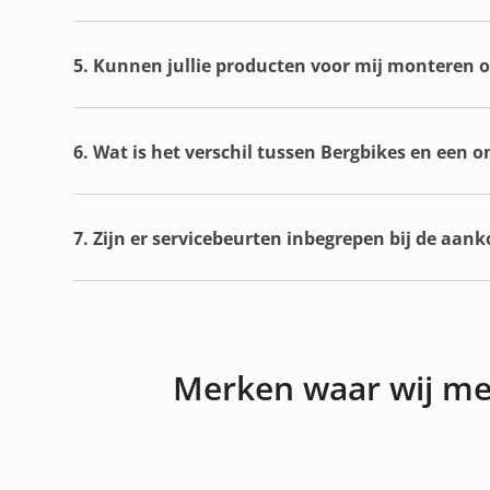
5. Kunnen jullie producten voor mij monteren of
6. Wat is het verschil tussen Bergbikes en een 
7. Zijn er servicebeurten inbegrepen bij de aan
Merken waar wij m