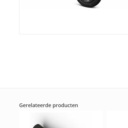
Gerelateerde producten