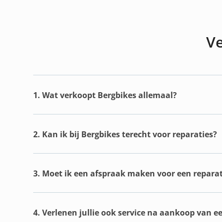
Ve
1. Wat verkoopt Bergbikes allemaal?
2. Kan ik bij Bergbikes terecht voor reparaties?
3. Moet ik een afspraak maken voor een reparat
4. Verlenen jullie ook service na aankoop van e