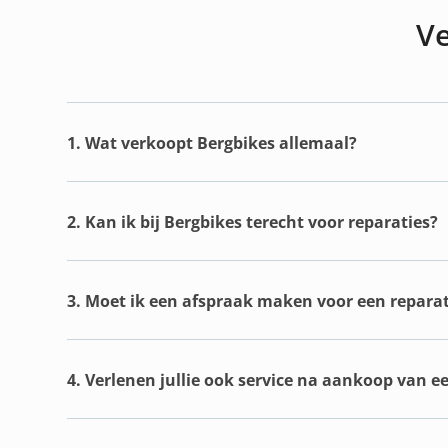
Ve
1. Wat verkoopt Bergbikes allemaal?
2. Kan ik bij Bergbikes terecht voor reparaties?
3. Moet ik een afspraak maken voor een reparat
4. Verlenen jullie ook service na aankoop van e