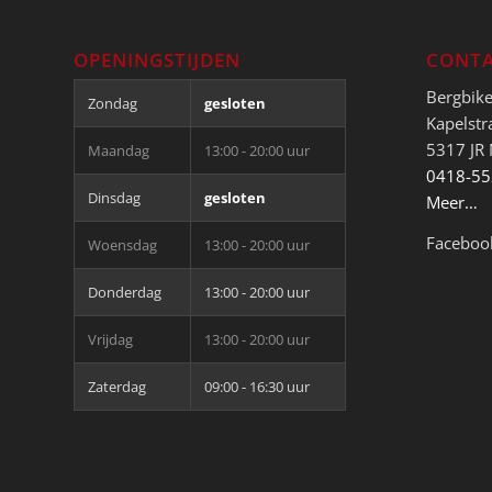
OPENINGSTIJDEN
CONTA
Bergbik
Zondag
gesloten
Kapelstr
5317 JR
Maandag
13:00 - 20:00 uur
0418-5
Dinsdag
gesloten
Meer…
Faceboo
Woensdag
13:00 - 20:00 uur
Donderdag
13:00 - 20:00 uur
Vrijdag
13:00 - 20:00 uur
Zaterdag
09:00 - 16:30 uur