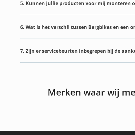
5. Kunnen jullie producten voor mij monteren of
6. Wat is het verschil tussen Bergbikes en een 
7. Zijn er servicebeurten inbegrepen bij de aan
Merken waar wij m