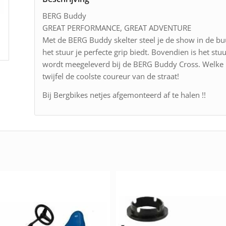
BERG Buddy
GREAT PERFORMANCE, GREAT ADVENTURE
Met de BERG Buddy skelter steel je de show in de buur
het stuur je perfecte grip biedt. Bovendien is het s
wordt meegeleverd bij de BERG Buddy Cross. Welke ui
twijfel de coolste coureur van de straat!
Bij Bergbikes netjes afgemonteerd af te halen !!