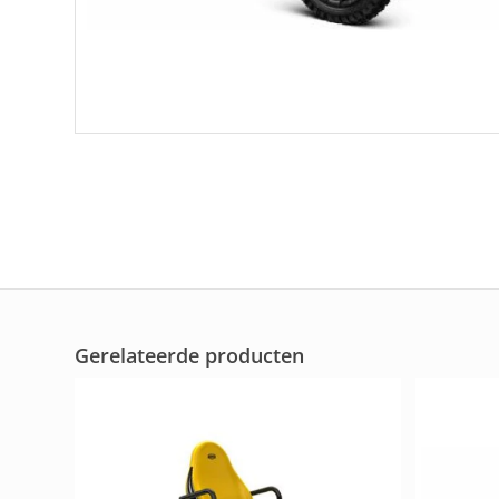
Gerelateerde producten