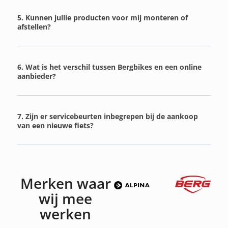
5. Kunnen jullie producten voor mij monteren of
afstellen?
6. Wat is het verschil tussen Bergbikes en een online
aanbieder?
7. Zijn er servicebeurten inbegrepen bij de aankoop
van een nieuwe fiets?
Merken waar
wij mee
werken