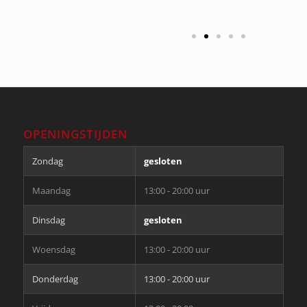
OPENINGSTIJDEN
Zondag
gesloten
Maandag
13:00 - 20:00 uur
Dinsdag
gesloten
Woensdag
13:00 - 20:00 uur
Donderdag
13:00 - 20:00 uur