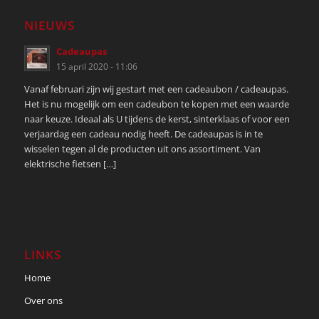
NIEUWS
Cadeaupas
15 april 2020 - 11:06
Vanaf februari zijn wij gestart met een cadeaubon / cadeaupas.
Het is nu mogelijk om een cadeubon te kopen met een waarde
naar keuze. Ideaal als U tijdens de kerst, sinterklaas of voor een
verjaardag een cadeau nodig heeft. De cadeaupas is in te
wisselen tegen al de producten uit ons assortiment. Van
elektrische fietsen […]
LINKS
Home
Over ons