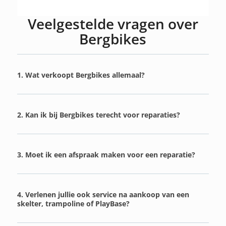
Veelgestelde vragen over
Bergbikes
1. Wat verkoopt Bergbikes allemaal?
2. Kan ik bij Bergbikes terecht voor reparaties?
3. Moet ik een afspraak maken voor een reparatie?
4. Verlenen jullie ook service na aankoop van een
skelter, trampoline of PlayBase?