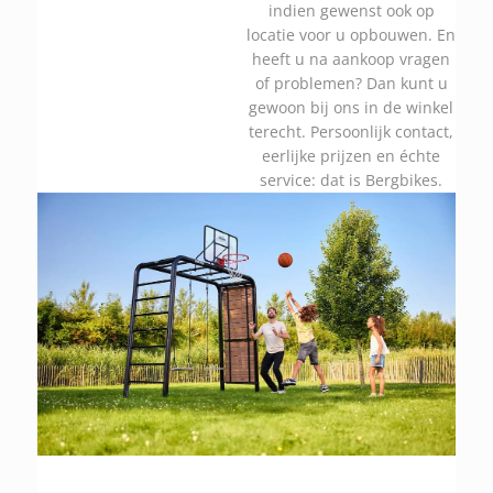
indien gewenst ook op
locatie voor u opbouwen. En
heeft u na aankoop vragen
of problemen? Dan kunt u
gewoon bij ons in de winkel
terecht. Persoonlijk contact,
eerlijke prijzen en échte
service: dat is Bergbikes.