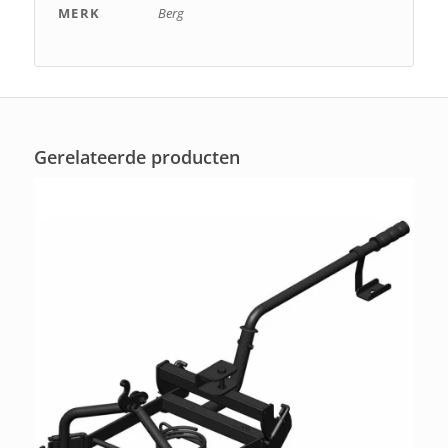
MERK
Berg
Gerelateerde producten