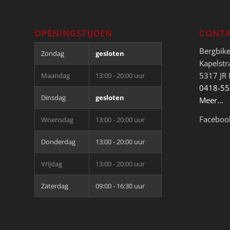
OPENINGSTIJDEN
CONTA
Bergbik
Zondag
gesloten
Kapelstr
5317 JR
Maandag
13:00 - 20:00 uur
0418-5
Dinsdag
gesloten
Meer…
Faceboo
Woensdag
13:00 - 20:00 uur
Donderdag
13:00 - 20:00 uur
Vrijdag
13:00 - 20:00 uur
Zaterdag
09:00 - 16:30 uur