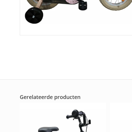
Gerelateerde producten