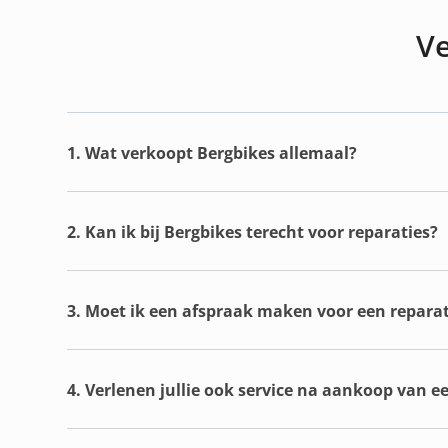
Ve
1. Wat verkoopt Bergbikes allemaal?
2. Kan ik bij Bergbikes terecht voor reparaties?
3. Moet ik een afspraak maken voor een reparat
4. Verlenen jullie ook service na aankoop van e