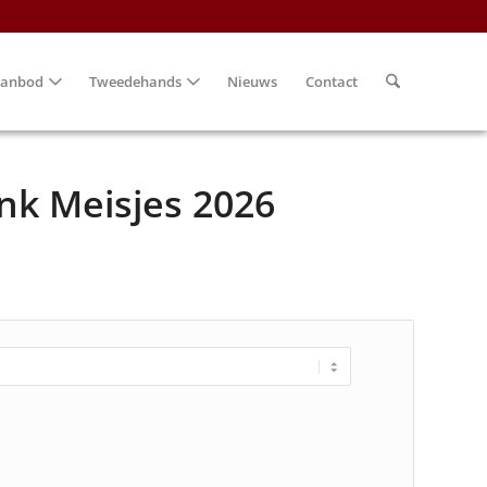
anbod
Tweedehands
Nieuws
Contact
ink Meisjes 2026