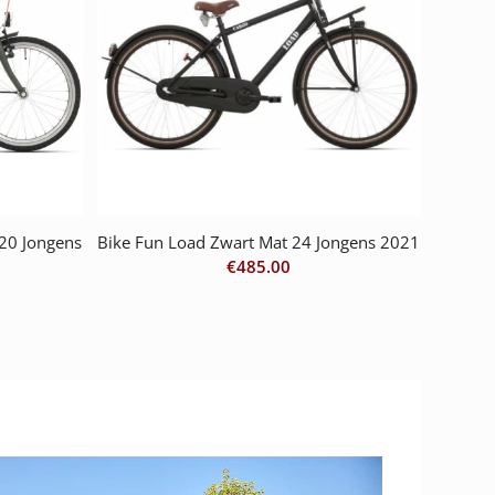
20 Jongens
Bike Fun Load Zwart Mat 24 Jongens 2021
€
485.00