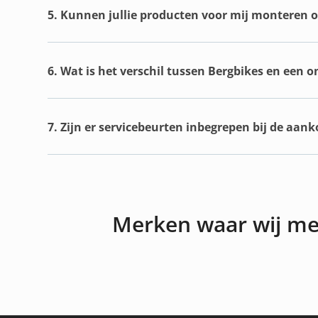
5. Kunnen jullie producten voor mij monteren of
6. Wat is het verschil tussen Bergbikes en een 
7. Zijn er servicebeurten inbegrepen bij de aan
Merken waar wij m