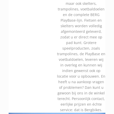
maar ook skelters,
trampolines, voetbaldoelen
en de complete BERG
PlayBase-lijn. Fietsen en
skelters worden volledig
afgemonteerd geleverd,
zodat u er direct mee op
pad kunt. Grotere
speelproducten, zoals
trampolines, de PlayBase en
voetbaldoelen, leveren wij
in overleg en kunnen wij
indien gewenst ook op
locatie voor u opbouwen. En
heeft u na aankoop vragen
of problemen? Dan kunt u
gewoon bij ons in de winkel
terecht. Persoonlijk contact,
eerlijke prijzen en échte
service: dat is Bergbikes.