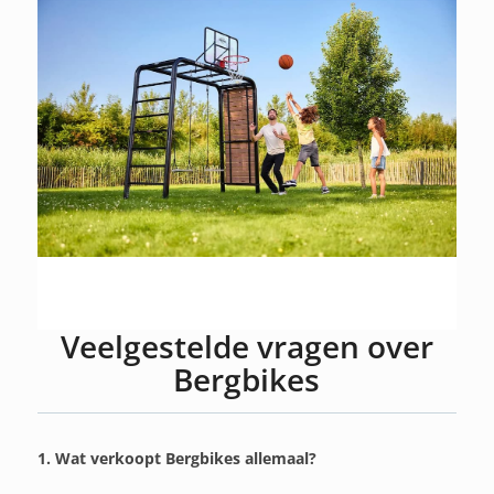
Veelgestelde vragen over
Bergbikes
1. Wat verkoopt Bergbikes allemaal?