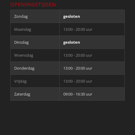
OPENINGSTIJDEN
Zondag
gesloten
Maandag
13:00 - 20:00 uur
Dinsdag
gesloten
Woensdag
13:00 - 20:00 uur
Donderdag
13:00 - 20:00 uur
Vrijdag
13:00 - 20:00 uur
Zaterdag
09:00 - 16:30 uur