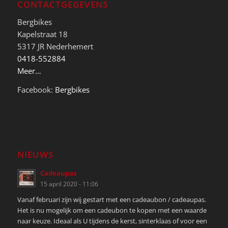
CONTACTGEGEVENS
Bergbikes
Kapelstraat 18
5317 JR Nederhemert
0418-552884
Meer…
Facebook:
Bergbikes
NIEUWS
Cadeaupas
15 april 2020 - 11:06
Vanaf februari zijn wij gestart met een cadeaubon / cadeaupas.
Het is nu mogelijk om een cadeubon te kopen met een waarde
naar keuze. Ideaal als U tijdens de kerst, sinterklaas of voor een