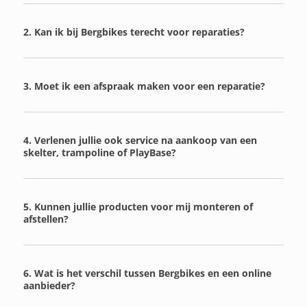
2. Kan ik bij Bergbikes terecht voor reparaties?
3. Moet ik een afspraak maken voor een reparatie?
4. Verlenen jullie ook service na aankoop van een
skelter, trampoline of PlayBase?
5. Kunnen jullie producten voor mij monteren of
afstellen?
6. Wat is het verschil tussen Bergbikes en een online
aanbieder?