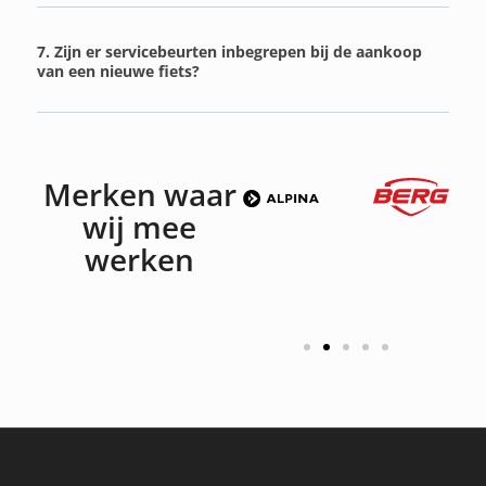
7. Zijn er servicebeurten inbegrepen bij de aankoop
van een nieuwe fiets?
Merken waar
wij mee
werken