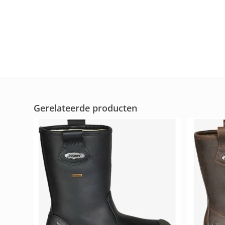
Gerelateerde producten