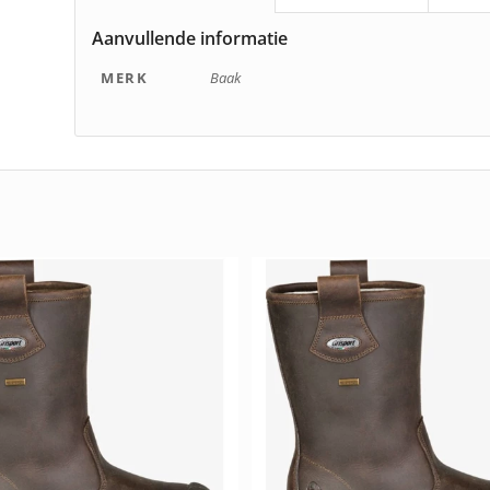
Aanvullende informatie
MERK
Baak