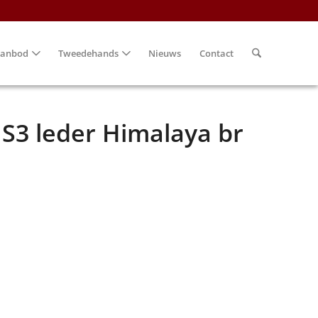
anbod
Tweedehands
Nieuws
Contact
 S3 leder Himalaya br