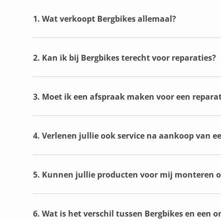
1. Wat verkoopt Bergbikes allemaal?
2. Kan ik bij Bergbikes terecht voor reparaties?
3. Moet ik een afspraak maken voor een reparat
4. Verlenen jullie ook service na aankoop van e
5. Kunnen jullie producten voor mij monteren of
6. Wat is het verschil tussen Bergbikes en een 