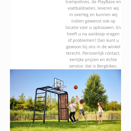
trampolines, de PlayBase en
voetbaldoelen, leveren wij
in overleg en kunnen wij
indien gewenst ook op
locatie voor u opbouwen. En
heeft u na aankoop vragen
of problemen? Dan kunt u
gewoon bij ons in de winkel
terecht. Persoonlijk contact,
eerlijke prijzen en échte
service: dat is Bergbikes.