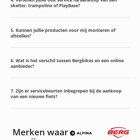
skelter, trampoline of PlayBase?
5. Kunnen jullie producten voor mij monteren of
afstellen?
6. Wat is het verschil tussen Bergbikes en een online
aanbieder?
7. Zijn er servicebeurten inbegrepen bij de aankoop
van een nieuwe fiets?
Merken waar