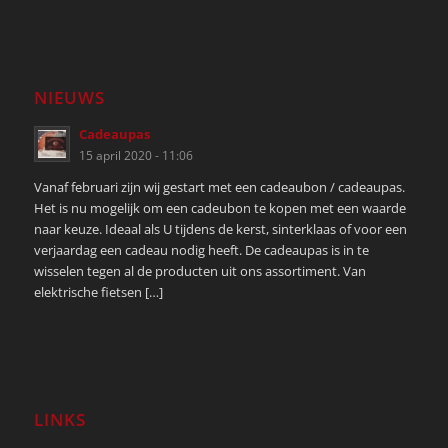
NIEUWS
Cadeaupas
15 april 2020 - 11:06
Vanaf februari zijn wij gestart met een cadeaubon / cadeaupas.
Het is nu mogelijk om een cadeubon te kopen met een waarde
naar keuze. Ideaal als U tijdens de kerst, sinterklaas of voor een
verjaardag een cadeau nodig heeft. De cadeaupas is in te
wisselen tegen al de producten uit ons assortiment. Van
elektrische fietsen […]
LINKS