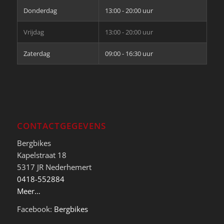
Donderdag
13:00 - 20:00 uur
Vrijdag
13:00 - 20:00 uur
Zaterdag
09:00 - 16:30 uur
CONTACTGEGEVENS
Bergbikes
Kapelstraat 18
5317 JR Nederhemert
0418-552884
Meer…
Facebook:
Bergbikes