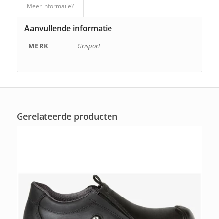
Meer informatie?
Aanvullende informatie
MERK
Grisport
Gerelateerde producten