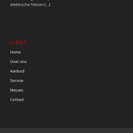
elektrische fietsen […]
LINKS
Home
Over ons
Aanbod
Service
Nieuws
Contact