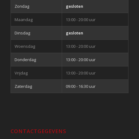
Zondag
gesloten
Maandag
13:00 - 20:00 uur
Dinsdag
gesloten
Woensdag
13:00 - 20:00 uur
Donderdag
13:00 - 20:00 uur
Vrijdag
13:00 - 20:00 uur
Zaterdag
09:00 - 16:30 uur
CONTACTGEGEVENS