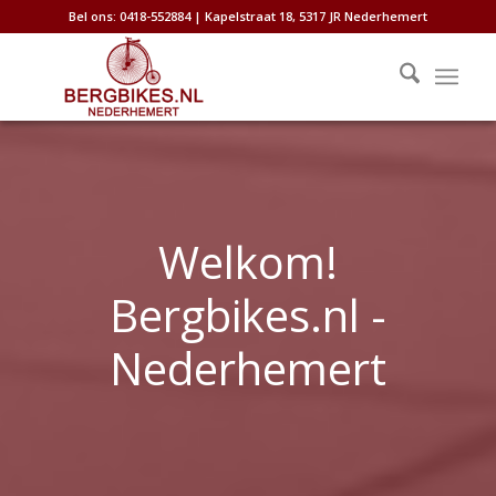
Bel ons: 0418-552884 | Kapelstraat 18, 5317 JR Nederhemert
Welkom!
Bergbikes.nl -
Nederhemert