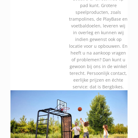
pad kunt. Grotere
speelproducten, zoals
trampolines, de PlayBase en
voetbaldoelen, leveren wij
in overleg en kunnen wij
indien gewenst ook op
locatie voor u opbouwen. En
heeft u na aankoop vragen
of problemen? Dan kunt u
gewoon bij ons in de winkel
terecht. Persoonlijk contact,
eerlijke prijzen en échte
service: dat is Bergbikes.