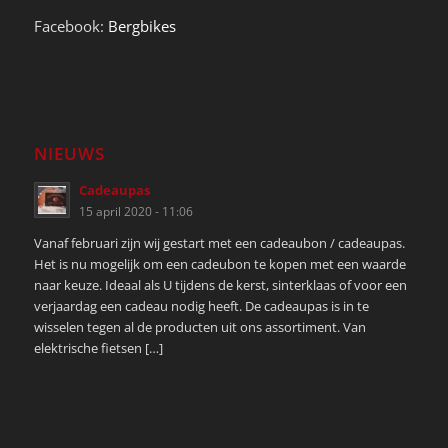
Facebook:
Bergbikes
NIEUWS
Cadeaupas
15 april 2020 - 11:06
Vanaf februari zijn wij gestart met een cadeaubon / cadeaupas.
Het is nu mogelijk om een cadeubon te kopen met een waarde
naar keuze. Ideaal als U tijdens de kerst, sinterklaas of voor een
verjaardag een cadeau nodig heeft. De cadeaupas is in te
wisselen tegen al de producten uit ons assortiment. Van
elektrische fietsen […]