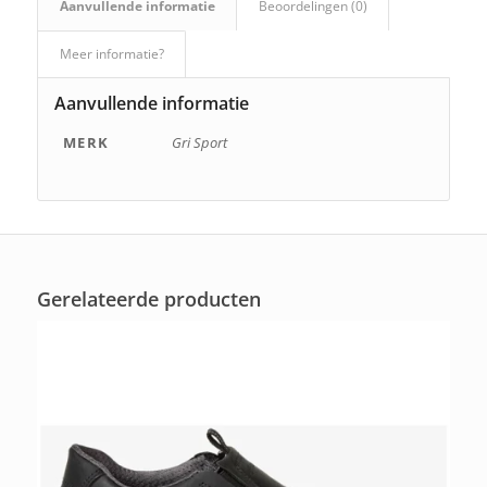
Aanvullende informatie
Beoordelingen (0)
Meer informatie?
Aanvullende informatie
MERK
Gri Sport
Gerelateerde producten