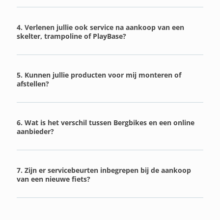
4. Verlenen jullie ook service na aankoop van een
skelter, trampoline of PlayBase?
5. Kunnen jullie producten voor mij monteren of
afstellen?
6. Wat is het verschil tussen Bergbikes en een online
aanbieder?
7. Zijn er servicebeurten inbegrepen bij de aankoop
van een nieuwe fiets?