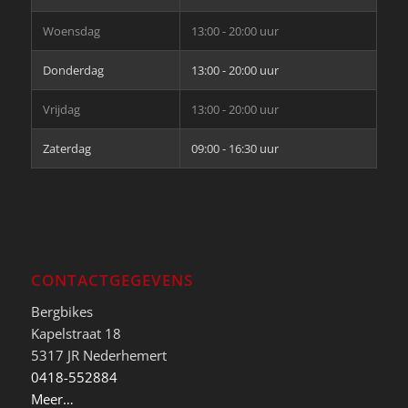
Woensdag
13:00 - 20:00 uur
Donderdag
13:00 - 20:00 uur
Vrijdag
13:00 - 20:00 uur
Zaterdag
09:00 - 16:30 uur
CONTACTGEGEVENS
Bergbikes
Kapelstraat 18
5317 JR Nederhemert
0418-552884
Meer…