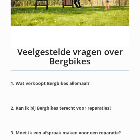
Veelgestelde vragen over
Bergbikes
1. Wat verkoopt Bergbikes allemaal?
2. Kan ik bij Bergbikes terecht voor reparaties?
3. Moet ik een afspraak maken voor een reparatie?