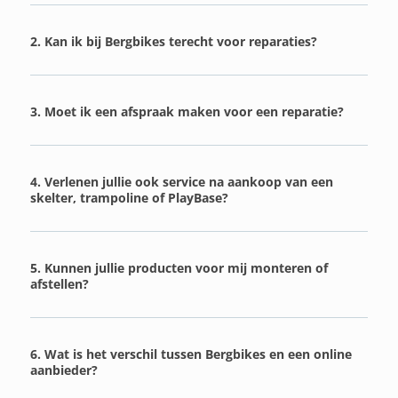
2. Kan ik bij Bergbikes terecht voor reparaties?
3. Moet ik een afspraak maken voor een reparatie?
4. Verlenen jullie ook service na aankoop van een
skelter, trampoline of PlayBase?
5. Kunnen jullie producten voor mij monteren of
afstellen?
6. Wat is het verschil tussen Bergbikes en een online
aanbieder?