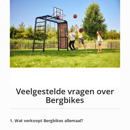
Veelgestelde vragen over
Bergbikes
1. Wat verkoopt Bergbikes allemaal?