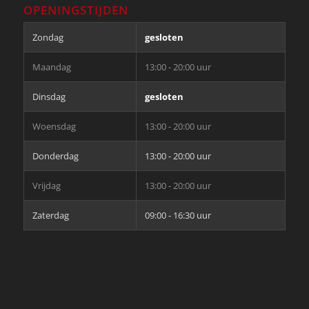
OPENINGSTIJDEN
Zondag
gesloten
Maandag
13:00 - 20:00 uur
Dinsdag
gesloten
Woensdag
13:00 - 20:00 uur
Donderdag
13:00 - 20:00 uur
Vrijdag
13:00 - 20:00 uur
Zaterdag
09:00 - 16:30 uur