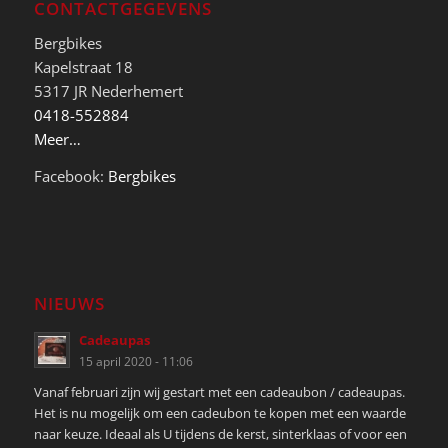
CONTACTGEGEVENS
Bergbikes
Kapelstraat 18
5317 JR Nederhemert
0418-552884
Meer…
Facebook:
Bergbikes
NIEUWS
Cadeaupas
15 april 2020 - 11:06
Vanaf februari zijn wij gestart met een cadeaubon / cadeaupas.
Het is nu mogelijk om een cadeubon te kopen met een waarde
naar keuze. Ideaal als U tijdens de kerst, sinterklaas of voor een