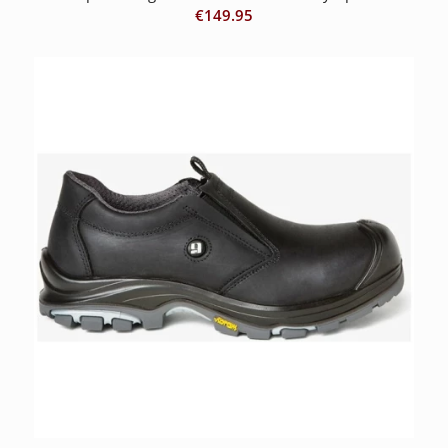
€
149.95