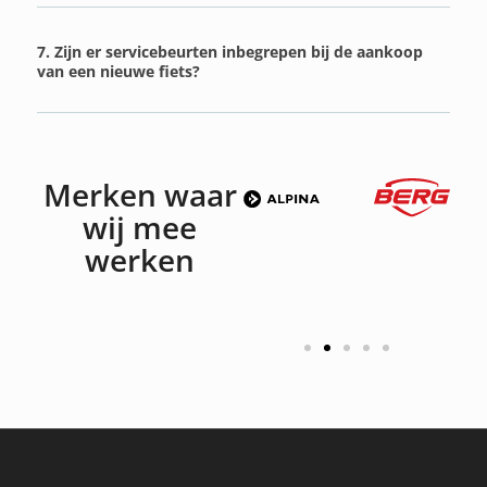
7. Zijn er servicebeurten inbegrepen bij de aankoop
van een nieuwe fiets?
Merken waar
wij mee
werken