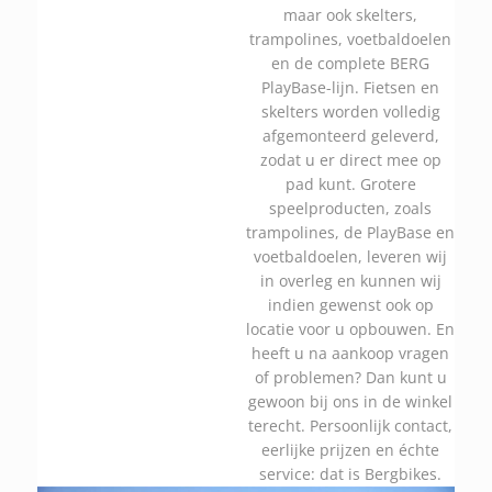
maar ook skelters,
trampolines, voetbaldoelen
en de complete BERG
PlayBase-lijn. Fietsen en
skelters worden volledig
afgemonteerd geleverd,
zodat u er direct mee op
pad kunt. Grotere
speelproducten, zoals
trampolines, de PlayBase en
voetbaldoelen, leveren wij
in overleg en kunnen wij
indien gewenst ook op
locatie voor u opbouwen. En
heeft u na aankoop vragen
of problemen? Dan kunt u
gewoon bij ons in de winkel
terecht. Persoonlijk contact,
eerlijke prijzen en échte
service: dat is Bergbikes.