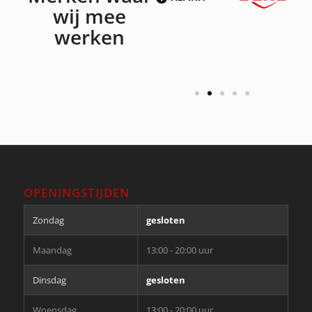
wij mee
werken
OPENINGSTIJDEN
Zondag
gesloten
Maandag
13:00 - 20:00 uur
Dinsdag
gesloten
Woensdag
13:00 - 20:00 uur