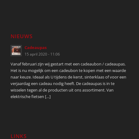
NIEUWS
Cadeaupas
15 april 2020 - 11:06
Vanaf februari zijn wij gestart met een cadeaubon / cadeaupas.
Het is nu mogelijk om een cadeubon te kopen met een waarde
naar keuze. Ideaal als U tijdens de kerst, sinterklaas of voor een
verjaardag een cadeau nodig heeft. De cadeaupas is in te
wisselen tegen al de producten uit ons assortiment. Van
elektrische fietsen […]
LINKS