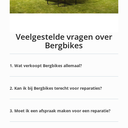
Veelgestelde vragen over
Bergbikes
1. Wat verkoopt Bergbikes allemaal?
2. Kan ik bij Bergbikes terecht voor reparaties?
3. Moet ik een afspraak maken voor een reparatie?