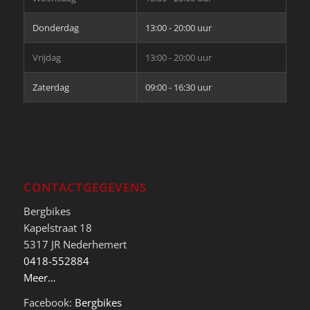
Donderdag
13:00 - 20:00 uur
Vrijdag
13:00 - 20:00 uur
Zaterdag
09:00 - 16:30 uur
CONTACTGEGEVENS
Bergbikes
Kapelstraat 18
5317 JR Nederhemert
0418-552884
Meer…
Facebook:
Bergbikes