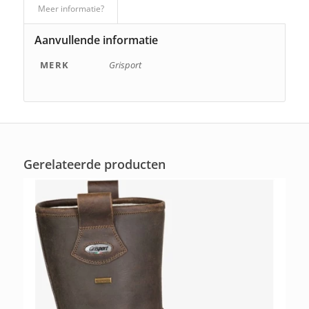
Meer informatie?
Aanvullende informatie
MERK
Grisport
Gerelateerde producten