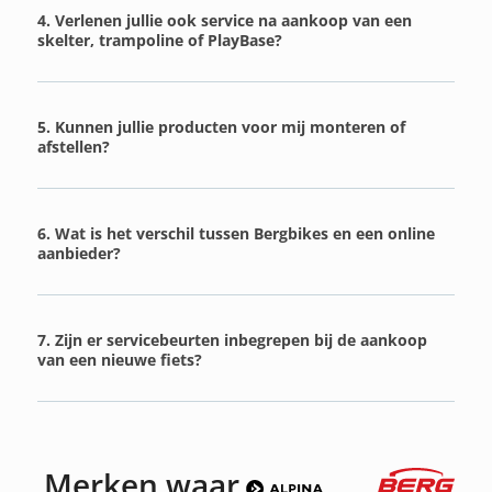
4. Verlenen jullie ook service na aankoop van een
skelter, trampoline of PlayBase?
5. Kunnen jullie producten voor mij monteren of
afstellen?
6. Wat is het verschil tussen Bergbikes en een online
aanbieder?
7. Zijn er servicebeurten inbegrepen bij de aankoop
van een nieuwe fiets?
Merken waar