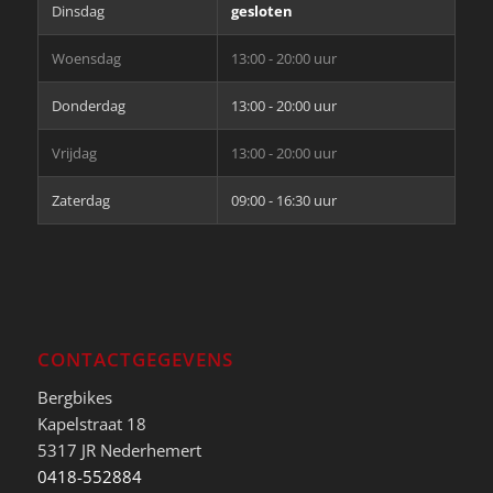
Dinsdag
gesloten
Woensdag
13:00 - 20:00 uur
Donderdag
13:00 - 20:00 uur
Vrijdag
13:00 - 20:00 uur
Zaterdag
09:00 - 16:30 uur
CONTACTGEGEVENS
Bergbikes
Kapelstraat 18
5317 JR Nederhemert
0418-552884