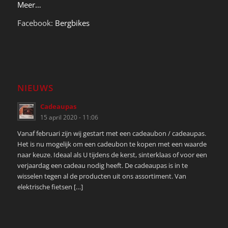
Meer…
Facebook:
Bergbikes
NIEUWS
Cadeaupas
15 april 2020 - 11:06
Vanaf februari zijn wij gestart met een cadeaubon / cadeaupas.
Het is nu mogelijk om een cadeubon te kopen met een waarde
naar keuze. Ideaal als U tijdens de kerst, sinterklaas of voor een
verjaardag een cadeau nodig heeft. De cadeaupas is in te
wisselen tegen al de producten uit ons assortiment. Van
elektrische fietsen […]