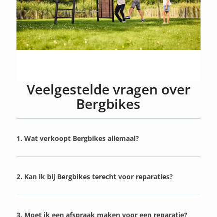
Veelgestelde vragen over
Bergbikes
1. Wat verkoopt Bergbikes allemaal?
2. Kan ik bij Bergbikes terecht voor reparaties?
3. Moet ik een afspraak maken voor een reparatie?