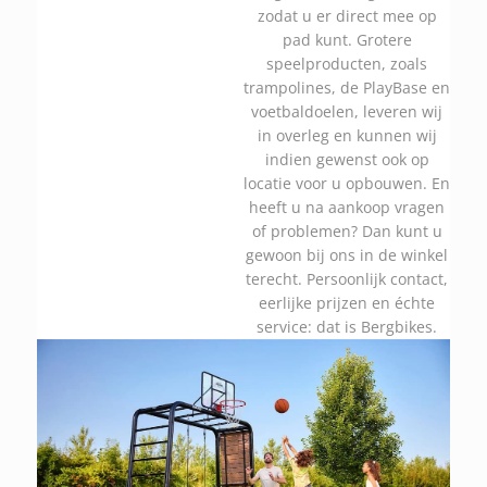
zodat u er direct mee op
pad kunt. Grotere
speelproducten, zoals
trampolines, de PlayBase en
voetbaldoelen, leveren wij
in overleg en kunnen wij
indien gewenst ook op
locatie voor u opbouwen. En
heeft u na aankoop vragen
of problemen? Dan kunt u
gewoon bij ons in de winkel
terecht. Persoonlijk contact,
eerlijke prijzen en échte
service: dat is Bergbikes.