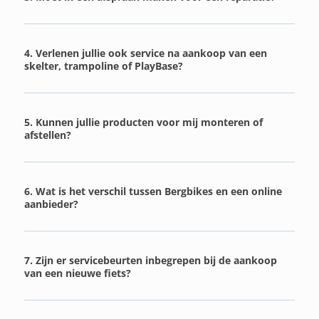
4. Verlenen jullie ook service na aankoop van een
skelter, trampoline of PlayBase?
5. Kunnen jullie producten voor mij monteren of
afstellen?
6. Wat is het verschil tussen Bergbikes en een online
aanbieder?
7. Zijn er servicebeurten inbegrepen bij de aankoop
van een nieuwe fiets?