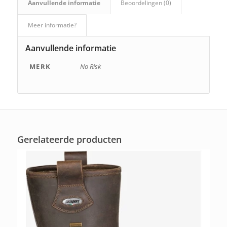
Aanvullende informatie
Beoordelingen (0)
Meer informatie?
Aanvullende informatie
MERK
No Risk
Gerelateerde producten