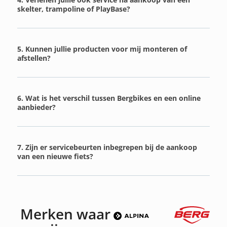
skelter, trampoline of PlayBase?
5. Kunnen jullie producten voor mij monteren of
afstellen?
6. Wat is het verschil tussen Bergbikes en een online
aanbieder?
7. Zijn er servicebeurten inbegrepen bij de aankoop
van een nieuwe fiets?
Merken waar