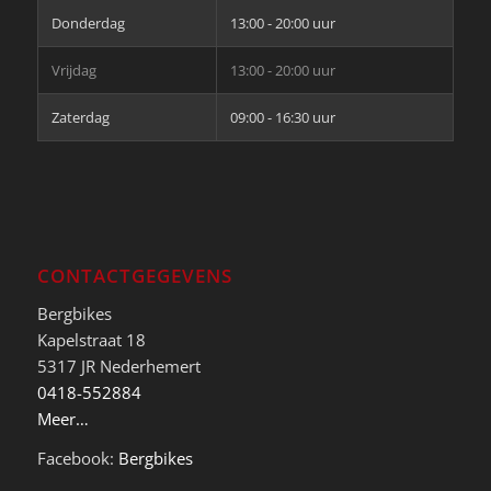
Donderdag
13:00 - 20:00 uur
Vrijdag
13:00 - 20:00 uur
Zaterdag
09:00 - 16:30 uur
CONTACTGEGEVENS
Bergbikes
Kapelstraat 18
5317 JR Nederhemert
0418-552884
Meer…
Facebook:
Bergbikes