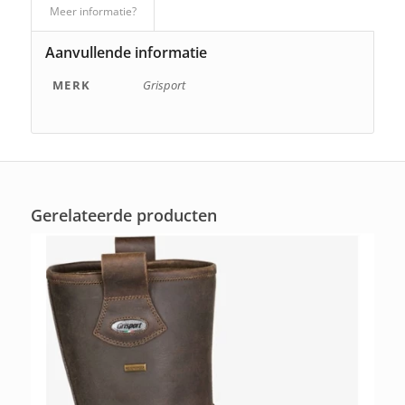
Meer informatie?
Aanvullende informatie
MERK
Grisport
Gerelateerde producten