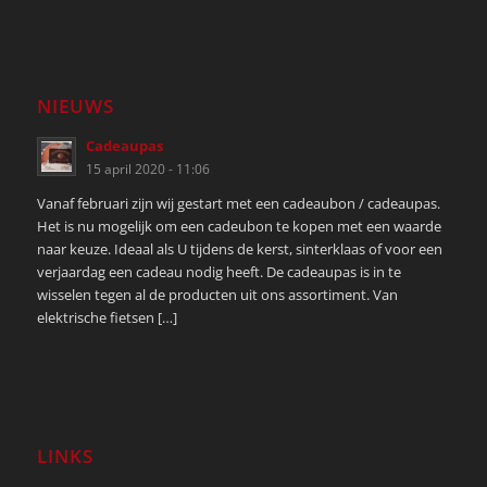
NIEUWS
Cadeaupas
15 april 2020 - 11:06
Vanaf februari zijn wij gestart met een cadeaubon / cadeaupas.
Het is nu mogelijk om een cadeubon te kopen met een waarde
naar keuze. Ideaal als U tijdens de kerst, sinterklaas of voor een
verjaardag een cadeau nodig heeft. De cadeaupas is in te
wisselen tegen al de producten uit ons assortiment. Van
elektrische fietsen […]
LINKS