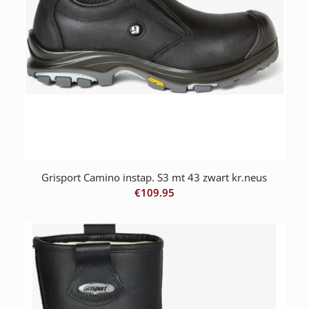
Grisport Camino instap. S3 mt 43 zwart kr.neus
€
109.95