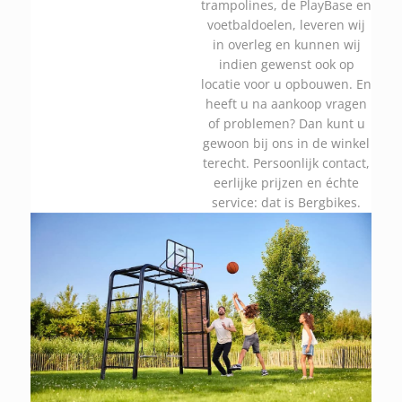
trampolines, de PlayBase en
voetbaldoelen, leveren wij
in overleg en kunnen wij
indien gewenst ook op
locatie voor u opbouwen. En
heeft u na aankoop vragen
of problemen? Dan kunt u
gewoon bij ons in de winkel
terecht. Persoonlijk contact,
eerlijke prijzen en échte
service: dat is Bergbikes.