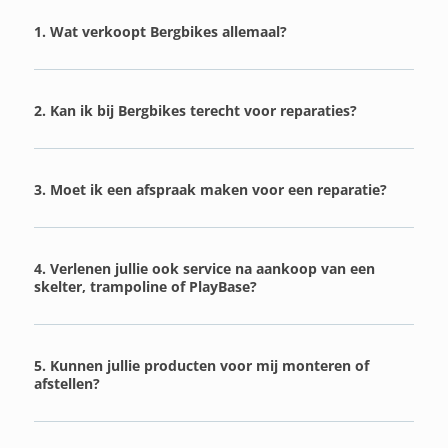
1. Wat verkoopt Bergbikes allemaal?
2. Kan ik bij Bergbikes terecht voor reparaties?
3. Moet ik een afspraak maken voor een reparatie?
4. Verlenen jullie ook service na aankoop van een
skelter, trampoline of PlayBase?
5. Kunnen jullie producten voor mij monteren of
afstellen?