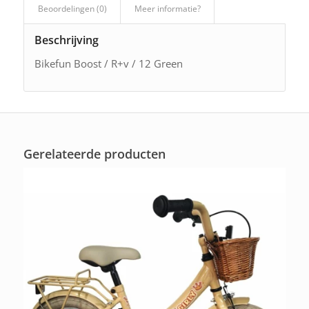
Beoordelingen (0)
Meer informatie?
Beschrijving
Bikefun Boost / R+v / 12 Green
Gerelateerde producten