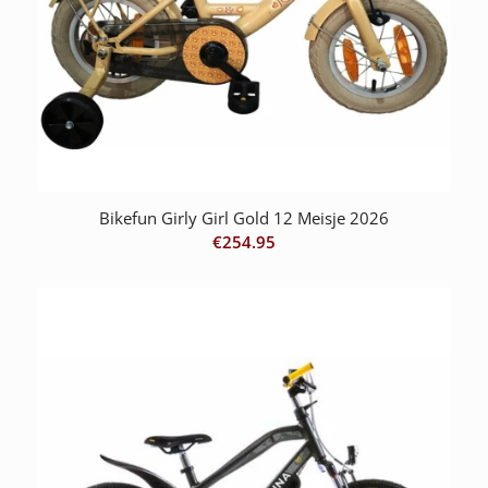
Bikefun Girly Girl Gold 12 Meisje 2026
€
254.95