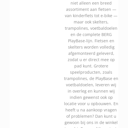
niet alleen een breed
assortiment aan fietsen —
van kinderfiets tot e-bike —
maar ook skelters,
trampolines, voetbaldoelen
en de complete BERG
PlayBase-lijn. Fietsen en
skelters worden volledig
afgemonteerd geleverd,
zodat u er direct mee op
pad kunt. Grotere
speelproducten, zoals
trampolines, de PlayBase en
voetbaldoelen, leveren wij
in overleg en kunnen wij
indien gewenst ook op
locatie voor u opbouwen. En
heeft u na aankoop vragen
of problemen? Dan kunt u
gewoon bij ons in de winkel