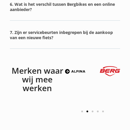
6. Wat is het verschil tussen Bergbikes en een online
aanbieder?
7. Zijn er servicebeurten inbegrepen bij de aankoop
van een nieuwe fiets?
Merken waar
wij mee
werken