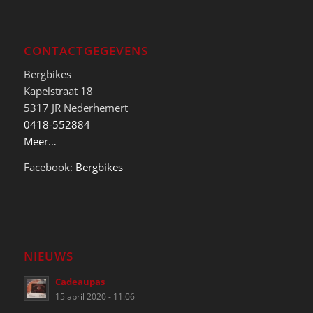
CONTACTGEGEVENS
Bergbikes
Kapelstraat 18
5317 JR Nederhemert
0418-552884
Meer…
Facebook:
Bergbikes
NIEUWS
Cadeaupas
15 april 2020 - 11:06