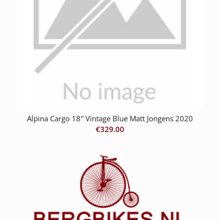
Alpina Cargo 18″ Vintage Blue Matt Jongens 2020
€
329.00