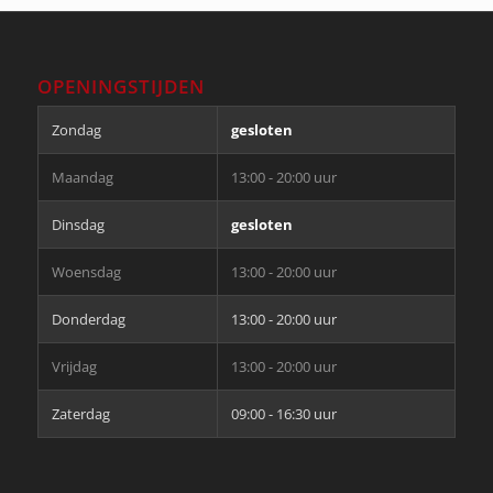
OPENINGSTIJDEN
Zondag
gesloten
Maandag
13:00 - 20:00 uur
Dinsdag
gesloten
Woensdag
13:00 - 20:00 uur
Donderdag
13:00 - 20:00 uur
Vrijdag
13:00 - 20:00 uur
Zaterdag
09:00 - 16:30 uur