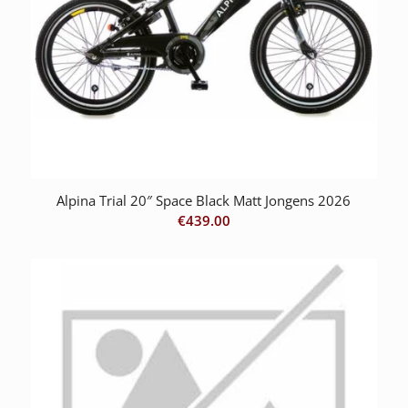
Alpina Trial 20″ Space Black Matt Jongens 2026
€
439.00