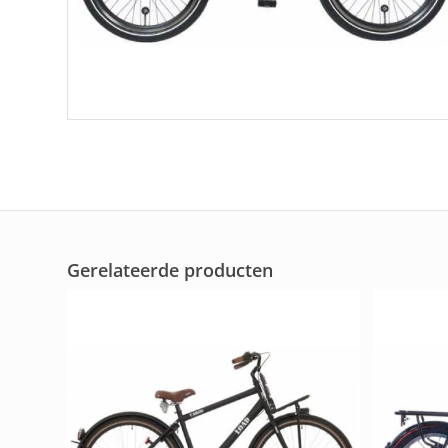
Gerelateerde producten