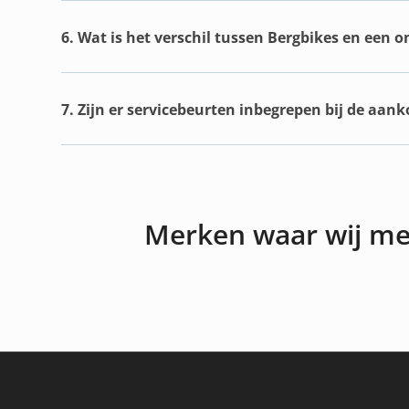
6. Wat is het verschil tussen Bergbikes en een 
7. Zijn er servicebeurten inbegrepen bij de aan
Merken waar wij m