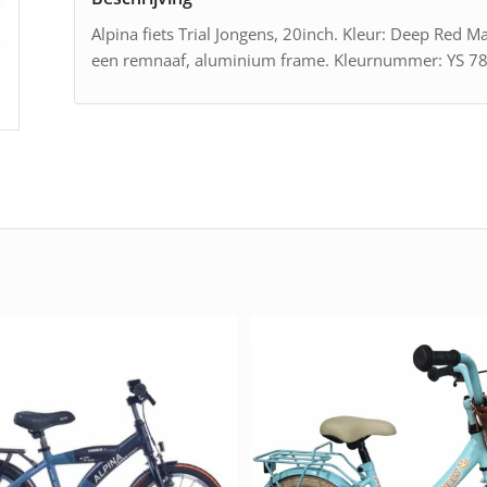
Alpina fiets Trial Jongens, 20inch. Kleur: Deep Red M
een remnaaf, aluminium frame. Kleurnummer: YS 7