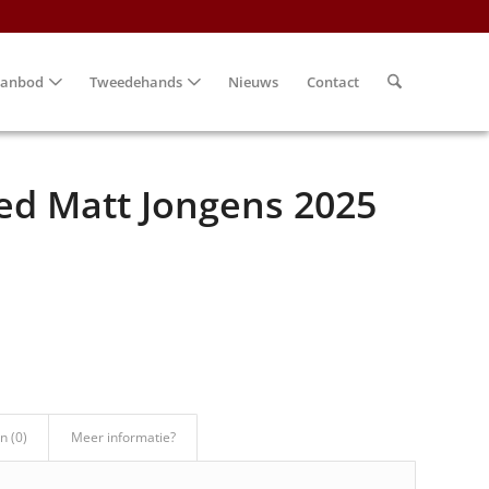
anbod
Tweedehands
Nieuws
Contact
Red Matt Jongens 2025
n (0)
Meer informatie?