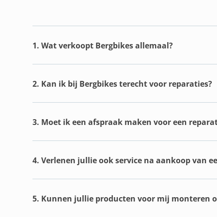
1. Wat verkoopt Bergbikes allemaal?
2. Kan ik bij Bergbikes terecht voor reparaties?
3. Moet ik een afspraak maken voor een reparat
4. Verlenen jullie ook service na aankoop van e
5. Kunnen jullie producten voor mij monteren of