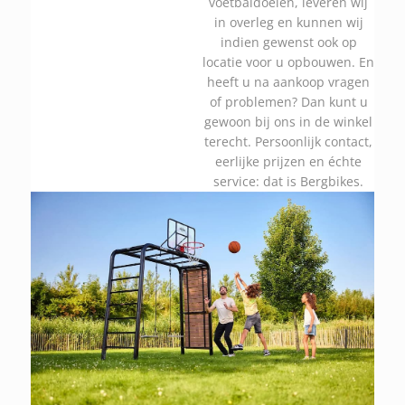
voetbaldoelen, leveren wij
in overleg en kunnen wij
indien gewenst ook op
locatie voor u opbouwen. En
heeft u na aankoop vragen
of problemen? Dan kunt u
gewoon bij ons in de winkel
terecht. Persoonlijk contact,
eerlijke prijzen en échte
service: dat is Bergbikes.