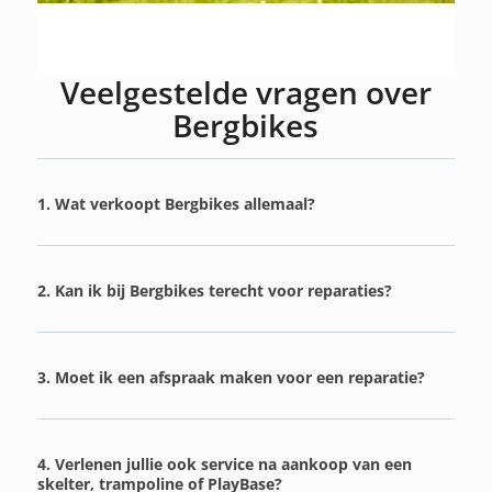
Veelgestelde vragen over
Bergbikes
1. Wat verkoopt Bergbikes allemaal?
2. Kan ik bij Bergbikes terecht voor reparaties?
3. Moet ik een afspraak maken voor een reparatie?
4. Verlenen jullie ook service na aankoop van een
skelter, trampoline of PlayBase?