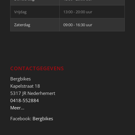
Vrijdag
13:00 - 20:00 uur
Zaterdag
09:00 - 16:30 uur
CONTACTGEGEVENS
Bergbikes
Kapelstraat 18
5317 JR Nederhemert
0418-552884
Meer…
Facebook:
Bergbikes