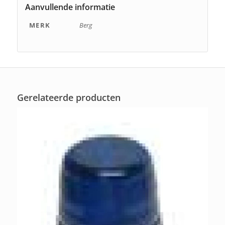
Aanvullende informatie
MERK
Berg
Gerelateerde producten