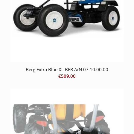
Berg Extra Blue XL BFR A/N 07.10.00.00
€
509.00