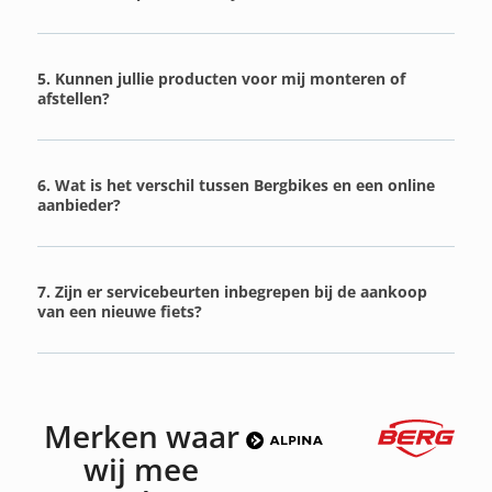
5. Kunnen jullie producten voor mij monteren of
afstellen?
6. Wat is het verschil tussen Bergbikes en een online
aanbieder?
7. Zijn er servicebeurten inbegrepen bij de aankoop
van een nieuwe fiets?
Merken waar
wij mee