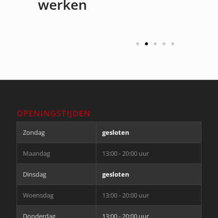
werken
OPENINGSTIJDEN
Zondag
gesloten
Maandag
13:00 - 20:00 uur
Dinsdag
gesloten
Woensdag
13:00 - 20:00 uur
Donderdag
13:00 - 20:00 uur