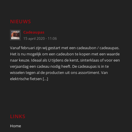
NIEUWS
Cadeaupas
15 april 2020 - 11:06
Vanaf februari zijn wij gestart met een cadeaubon / cadeaupas.
Het is nu mogelijk om een cadeubon te kopen met een waarde
naar keuze. Ideaal als U tijdens de kerst, sinterklaas of voor een
verjaardag een cadeau nodig heeft. De cadeaupas is in te
wisselen tegen al de producten uit ons assortiment. Van
elektrische fietsen […]
LINKS
Home