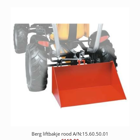
Berg liftbakje rood A/N:15.60.50.01