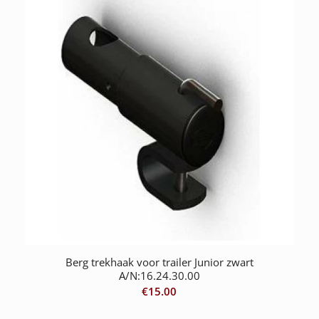
Berg trekhaak voor trailer Junior zwart
A/N:16.24.30.00
€
15.00