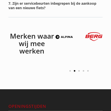
7. Zijn er servicebeurten inbegrepen bij de aankoop
van een nieuwe fiets?
Merken waar
wij mee
werken
OPENINGSTIJDEN