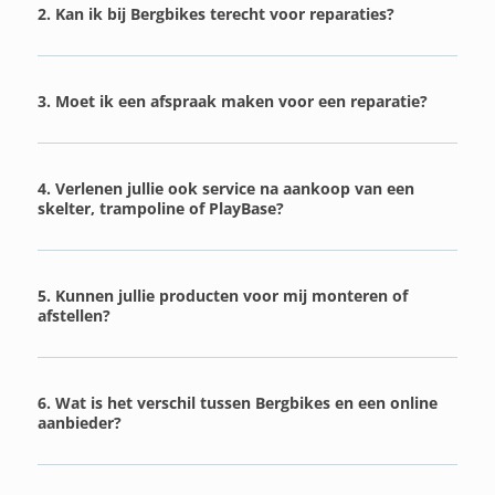
2. Kan ik bij Bergbikes terecht voor reparaties?
3. Moet ik een afspraak maken voor een reparatie?
4. Verlenen jullie ook service na aankoop van een
skelter, trampoline of PlayBase?
5. Kunnen jullie producten voor mij monteren of
afstellen?
6. Wat is het verschil tussen Bergbikes en een online
aanbieder?