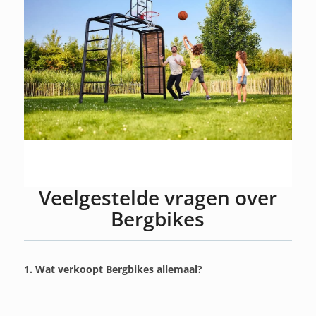
Veelgestelde vragen over
Bergbikes
1. Wat verkoopt Bergbikes allemaal?