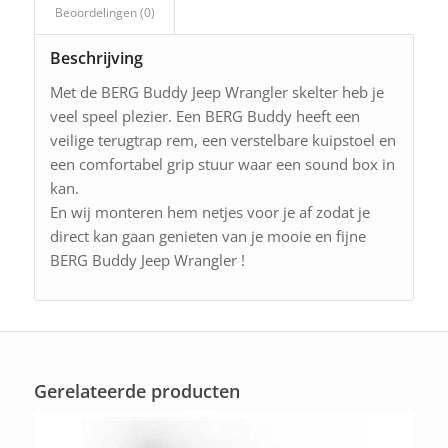
Beoordelingen (0)
Beschrijving
Met de BERG Buddy Jeep Wrangler skelter heb je
veel speel plezier. Een BERG Buddy heeft een
veilige terugtrap rem, een verstelbare kuipstoel en
een comfortabel grip stuur waar een sound box in
kan.
En wij monteren hem netjes voor je af zodat je
direct kan gaan genieten van je mooie en fijne
BERG Buddy Jeep Wrangler !
Gerelateerde producten