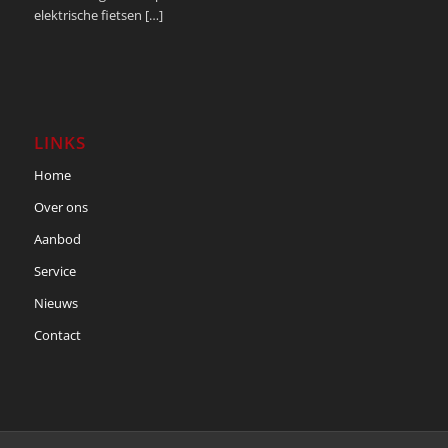
elektrische fietsen […]
LINKS
Home
Over ons
Aanbod
Service
Nieuws
Contact