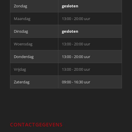
Zondag
gesloten
Maandag
13:00 - 20:00 uur
Dinsdag
gesloten
Woensdag
13:00 - 20:00 uur
Donderdag
13:00 - 20:00 uur
Vrijdag
13:00 - 20:00 uur
Zaterdag
09:00 - 16:30 uur
CONTACTGEGEVENS