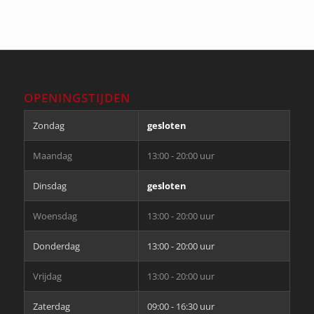
OPENINGSTIJDEN
Zondag
gesloten
Maandag
13:00 - 20:00 uur
Dinsdag
gesloten
Woensdag
13:00 - 20:00 uur
Donderdag
13:00 - 20:00 uur
Vrijdag
13:00 - 20:00 uur
Zaterdag
09:00 - 16:30 uur