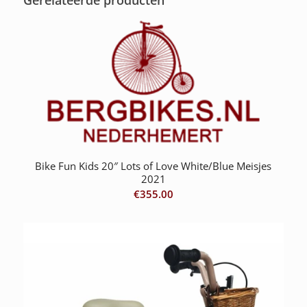
Bike Fun Kids 20″ Lots of Love White/Blue Meisjes
2021
€
355.00