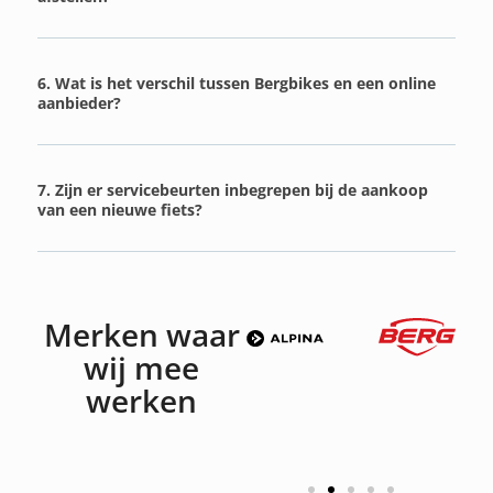
6. Wat is het verschil tussen Bergbikes en een online
aanbieder?
7. Zijn er servicebeurten inbegrepen bij de aankoop
van een nieuwe fiets?
Merken waar
wij mee
werken