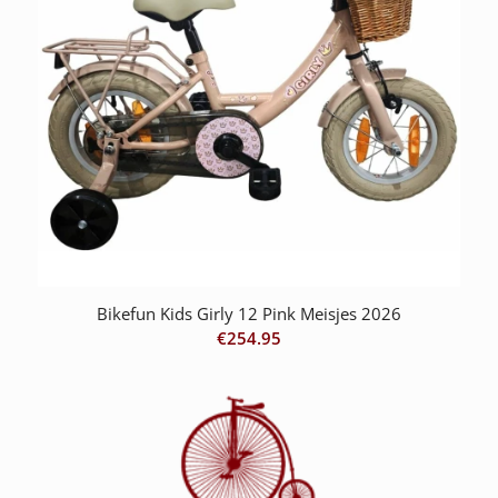
Bikefun Kids Girly 12 Pink Meisjes 2026
€
254.95