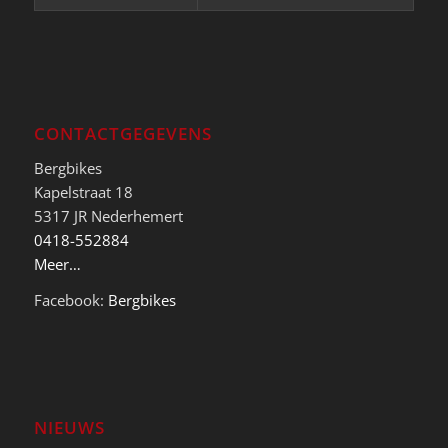
CONTACTGEGEVENS
Bergbikes
Kapelstraat 18
5317 JR Nederhemert
0418-552884
Meer…
Facebook:
Bergbikes
NIEUWS