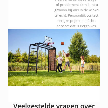
of problemen? Dan kunt u
gewoon bij ons in de winkel
terecht. Persoonlijk contact,
eerlijke prijzen en échte
service: dat is Bergbikes.
Veelgestelde vragen over