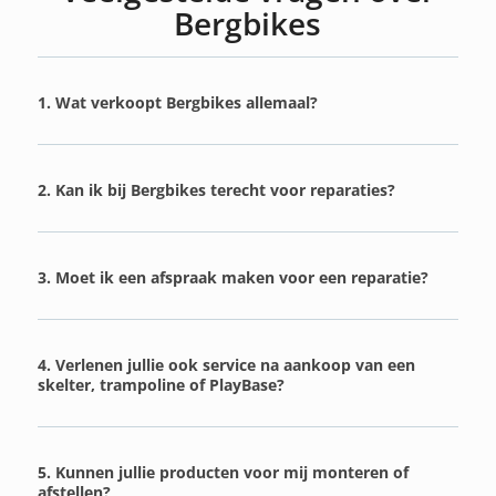
Bergbikes
1. Wat verkoopt Bergbikes allemaal?
2. Kan ik bij Bergbikes terecht voor reparaties?
3. Moet ik een afspraak maken voor een reparatie?
4. Verlenen jullie ook service na aankoop van een
skelter, trampoline of PlayBase?
5. Kunnen jullie producten voor mij monteren of
afstellen?