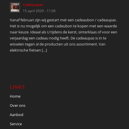
Cadeaupas
15 april 2020 - 11:06
Vanaf februari zijn wij gestart met een cadeaubon / cadeaupas.
Het is nu mogelijk om een cadeubon te kopen met een waarde
naar keuze. Ideaal als U tijdens de kerst, sinterklaas of voor een
verjaardag een cadeau nodig heeft. De cadeaupas is in te
wisselen tegen al de producten uit ons assortiment. Van
elektrische fietsen […]
LINKS
Home
Over ons
Aanbod
Service