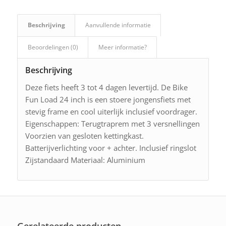
Beschrijving
Aanvullende informatie
Beoordelingen (0)
Meer informatie?
Beschrijving
Deze fiets heeft 3 tot 4 dagen levertijd. De Bike
Fun Load 24 inch is een stoere jongensfiets met
stevig frame en cool uiterlijk inclusief voordrager.
Eigenschappen: Terugtraprem met 3 versnellingen
Voorzien van gesloten kettingkast.
Batterijverlichting voor + achter. Inclusief ringslot
Zijstandaard Materiaal: Aluminium
Gerelateerde producten