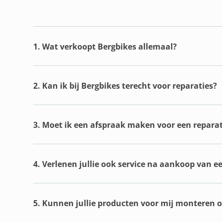
1. Wat verkoopt Bergbikes allemaal?
2. Kan ik bij Bergbikes terecht voor reparaties?
3. Moet ik een afspraak maken voor een reparat
4. Verlenen jullie ook service na aankoop van e
5. Kunnen jullie producten voor mij monteren of