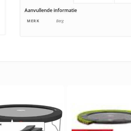
Aanvullende informatie
MERK
Berg