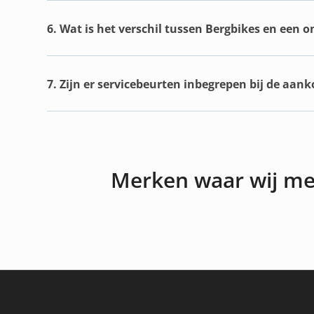
6. Wat is het verschil tussen Bergbikes en een 
7. Zijn er servicebeurten inbegrepen bij de aan
Merken waar wij m