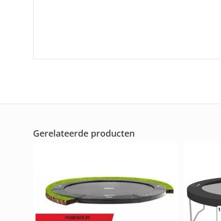
Gerelateerde producten