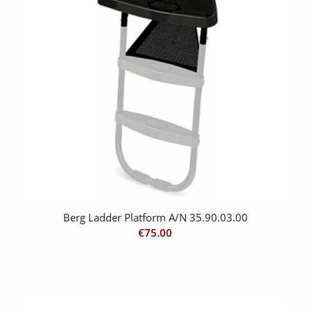
Berg Ladder Platform A/N 35.90.03.00
€
75.00