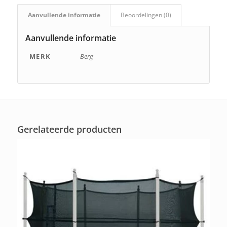
Aanvullende informatie
Beoordelingen (0)
Aanvullende informatie
MERK
Berg
Gerelateerde producten