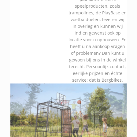
speelproducten, zoals
trampolines, de PlayBase en
voetbaldoelen, leveren wij
in overleg en kunnen wij
indien gewenst ook op
locatie voor u opbouwen. En
heeft u na aankoop vragen
of problemen? Dan kunt u
gewoon bij ons in de winkel
terecht. Persoonlijk contact,
eerlijke prijzen en échte
service: dat is Bergbikes.