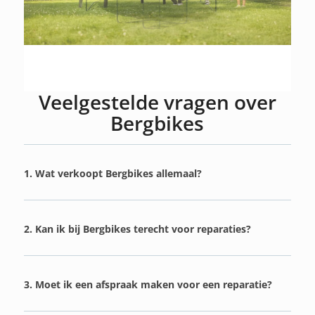
Veelgestelde vragen over
Bergbikes
1. Wat verkoopt Bergbikes allemaal?
2. Kan ik bij Bergbikes terecht voor reparaties?
3. Moet ik een afspraak maken voor een reparatie?