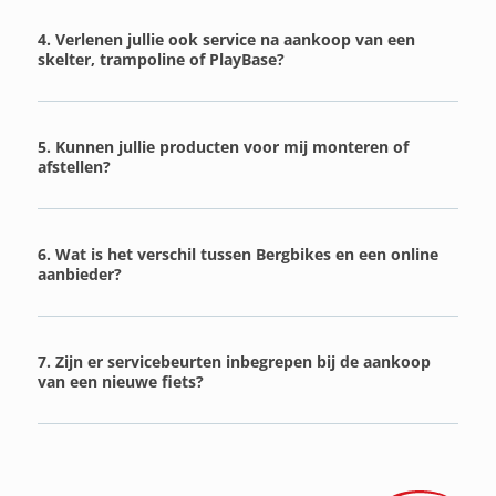
4. Verlenen jullie ook service na aankoop van een
skelter, trampoline of PlayBase?
5. Kunnen jullie producten voor mij monteren of
afstellen?
6. Wat is het verschil tussen Bergbikes en een online
aanbieder?
7. Zijn er servicebeurten inbegrepen bij de aankoop
van een nieuwe fiets?