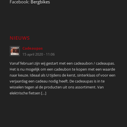
Facebook:
Bergbikes
NIEUWS
Cadeaupas
15 april 2020 - 11:06
Vanaf februari zijn wij gestart met een cadeaubon / cadeaupas.
Het is nu mogelijk om een cadeubon te kopen met een waarde
naar keuze. Ideaal als U tijdens de kerst, sinterklaas of voor een
verjaardag een cadeau nodig heeft. De cadeaupas is in te
wisselen tegen al de producten uit ons assortiment. Van
elektrische fietsen […]