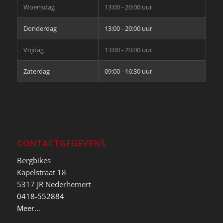
Woensdag
13:00 - 20:00 uur
Donderdag
13:00 - 20:00 uur
Vrijdag
13:00 - 20:00 uur
Zaterdag
09:00 - 16:30 uur
CONTACTGEGEVENS
Bergbikes
Kapelstraat 18
5317 JR Nederhemert
0418-552884
Meer…