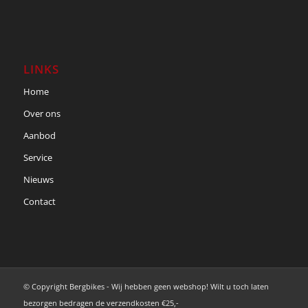
LINKS
Home
Over ons
Aanbod
Service
Nieuws
Contact
© Copyright Bergbikes - Wij hebben geen webshop! Wilt u toch laten
bezorgen bedragen de verzendkosten €25,-