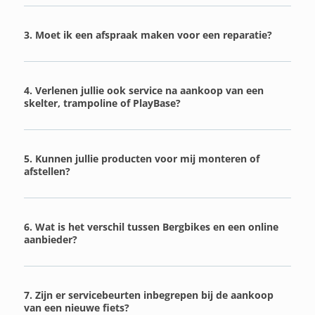
3. Moet ik een afspraak maken voor een reparatie?
4. Verlenen jullie ook service na aankoop van een
skelter, trampoline of PlayBase?
5. Kunnen jullie producten voor mij monteren of
afstellen?
6. Wat is het verschil tussen Bergbikes en een online
aanbieder?
7. Zijn er servicebeurten inbegrepen bij de aankoop
van een nieuwe fiets?