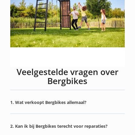
Veelgestelde vragen over
Bergbikes
1. Wat verkoopt Bergbikes allemaal?
2. Kan ik bij Bergbikes terecht voor reparaties?