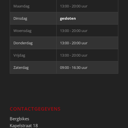
Maandag
13:00 - 20:00 uur
Dinsdag
gesloten
Woensdag
13:00 - 20:00 uur
Donderdag
13:00 - 20:00 uur
Vrijdag
13:00 - 20:00 uur
Zaterdag
09:00 - 16:30 uur
CONTACTGEGEVENS
Bergbikes
Kapelstraat 18