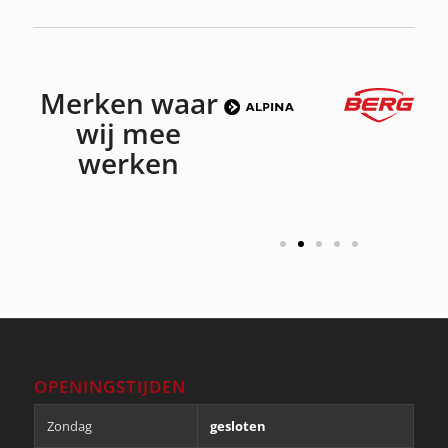
Merken waar
wij mee
werken
OPENINGSTIJDEN
Zondag
gesloten