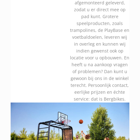
afgemonteerd geleverd,
zodat u er direct mee op
pad kunt. Grotere
speelproducten, zoals
trampolines, de PlayBase en
voetbaldoelen, leveren wij
in overleg en kunnen wij
indien gewenst ook op
locatie voor u opbouwen. En
heeft u na aankoop vragen
of problemen? Dan kunt u
gewoon bij ons in de winkel
terecht. Persoonlijk contact,
eerlijke prijzen en échte
service: dat is Bergbikes.