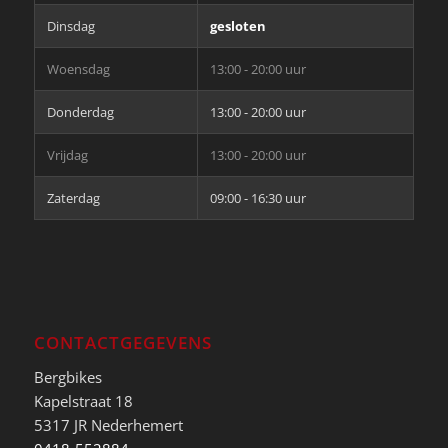
Dinsdag
gesloten
Woensdag
13:00 - 20:00 uur
Donderdag
13:00 - 20:00 uur
Vrijdag
13:00 - 20:00 uur
Zaterdag
09:00 - 16:30 uur
CONTACTGEGEVENS
Bergbikes
Kapelstraat 18
5317 JR Nederhemert