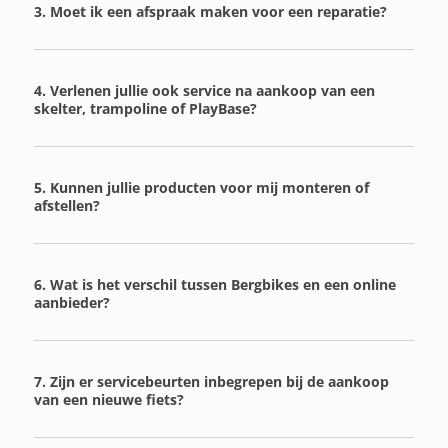
3. Moet ik een afspraak maken voor een reparatie?
4. Verlenen jullie ook service na aankoop van een
skelter, trampoline of PlayBase?
5. Kunnen jullie producten voor mij monteren of
afstellen?
6. Wat is het verschil tussen Bergbikes en een online
aanbieder?
7. Zijn er servicebeurten inbegrepen bij de aankoop
van een nieuwe fiets?