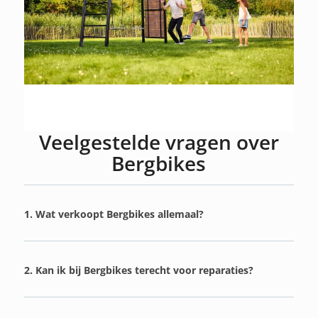
Veelgestelde vragen over
Bergbikes
1. Wat verkoopt Bergbikes allemaal?
2. Kan ik bij Bergbikes terecht voor reparaties?