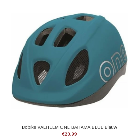
Bobike VALHELM ONE BAHAMA BLUE Blauw
€
20.99