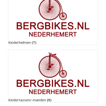
Kinderhelmen
(7)
Kindertassen/-manden
(9)