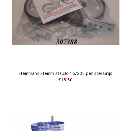
Steinmann Steinm stabilo 16/20E per stel Grijs
€
15.50