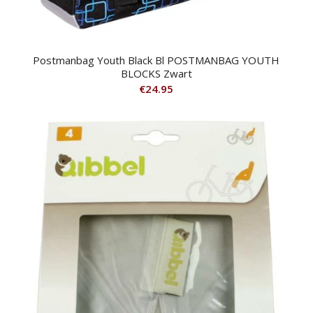
Postmanbag Youth Black Bl POSTMANBAG YOUTH
BLOCKS Zwart
€
24.95