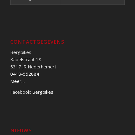
CONTACTGEGEVENS
Bergbikes
Kapelstraat 18
5317 JR Nederhemert
0418-552884
Meer…
Facebook:
Bergbikes
NIEUWS