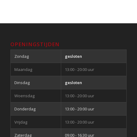
OPENINGSTIJDEN
Zondag
gesloten
Maandag
13:00 - 20:00 uur
Dinsdag
gesloten
Woensdag
13:00 - 20:00 uur
Donderdag
13:00 - 20:00 uur
Vrijdag
13:00 - 20:00 uur
Zaterdag
09:00 - 16:30 uur