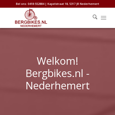
Bel ons: 0418-552884 | Kapelstraat 18, 5317 JR Nederhemert
Welkom!
Bergbikes.nl -
Nederhemert