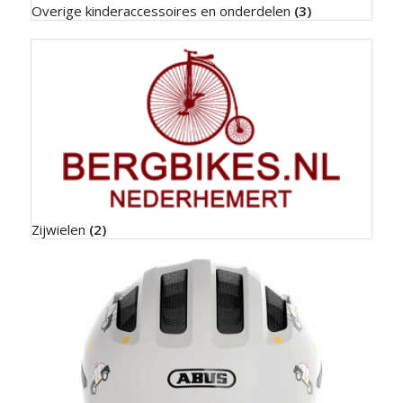
Overige kinderaccessoires en onderdelen
(3)
Zijwielen
(2)