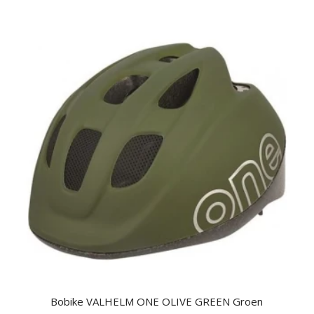
Bobike VALHELM ONE OLIVE GREEN Groen