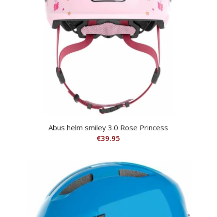
Abus helm smiley 3.0 Rose Princess
€
39.95