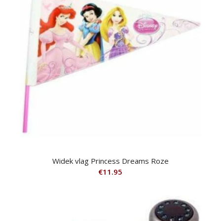
Widek vlag Princess Dreams Roze
€
11.95