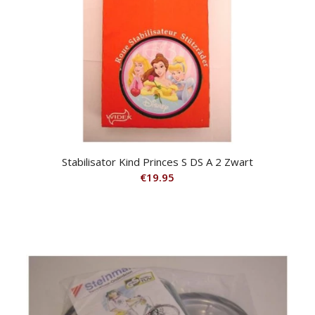
Stabilisator Kind Princes S DS A 2 Zwart
€
19.95