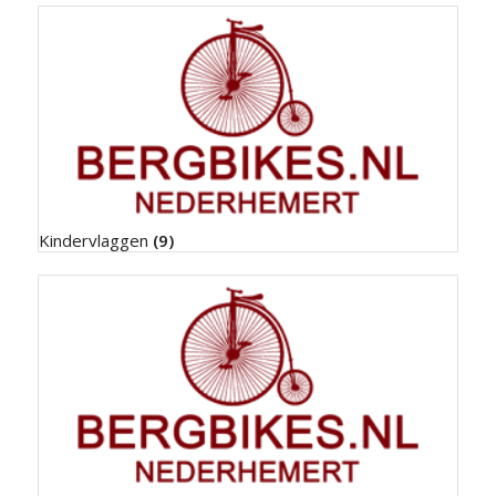
Kindervlaggen
(9)