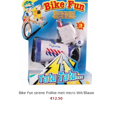
Bike Fun sirene Politie met micro Wit/Blauw
€
12.50