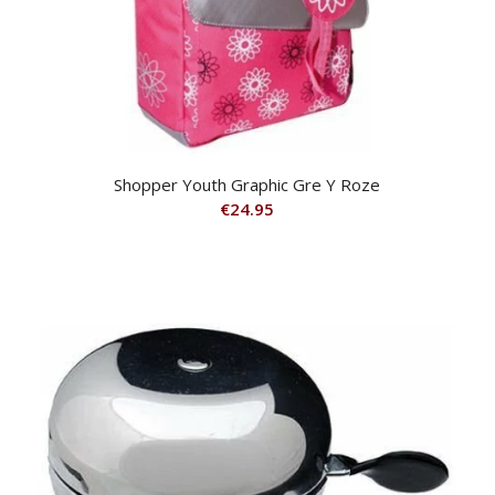
Shopper Youth Graphic Gre Y Roze
€
24.95