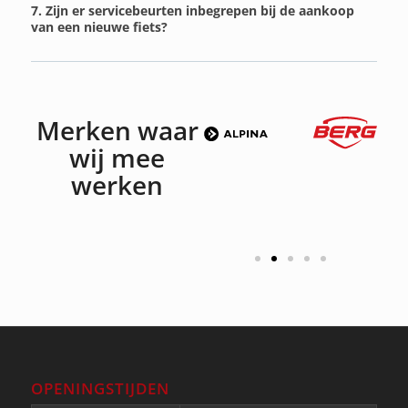
7. Zijn er servicebeurten inbegrepen bij de aankoop
van een nieuwe fiets?
Merken waar
wij mee
werken
OPENINGSTIJDEN