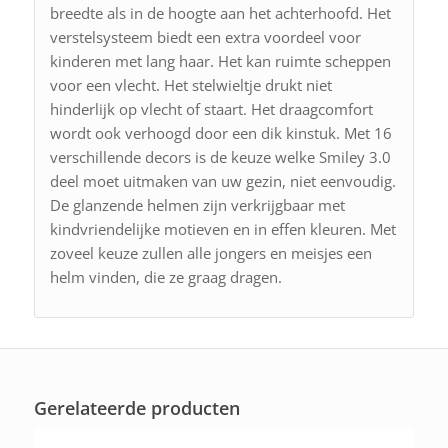
breedte als in de hoogte aan het achterhoofd. Het
verstelsysteem biedt een extra voordeel voor
kinderen met lang haar. Het kan ruimte scheppen
voor een vlecht. Het stelwieltje drukt niet
hinderlijk op vlecht of staart. Het draagcomfort
wordt ook verhoogd door een dik kinstuk. Met 16
verschillende decors is de keuze welke Smiley 3.0
deel moet uitmaken van uw gezin, niet eenvoudig.
De glanzende helmen zijn verkrijgbaar met
kindvriendelijke motieven en in effen kleuren. Met
zoveel keuze zullen alle jongers en meisjes een
helm vinden, die ze graag dragen.
Gerelateerde producten