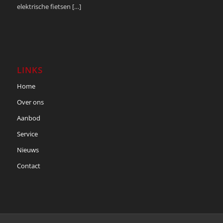
elektrische fietsen […]
LINKS
Home
Over ons
Aanbod
Service
Nieuws
Contact