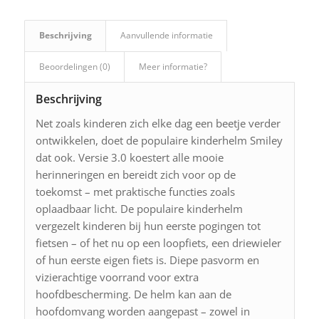
Beschrijving
Aanvullende informatie
Beoordelingen (0)
Meer informatie?
Beschrijving
Net zoals kinderen zich elke dag een beetje verder
ontwikkelen, doet de populaire kinderhelm Smiley
dat ook. Versie 3.0 koestert alle mooie
herinneringen en bereidt zich voor op de
toekomst – met praktische functies zoals
oplaadbaar licht. De populaire kinderhelm
vergezelt kinderen bij hun eerste pogingen tot
fietsen – of het nu op een loopfiets, een driewieler
of hun eerste eigen fiets is. Diepe pasvorm en
vizierachtige voorrand voor extra
hoofdbescherming. De helm kan aan de
hoofdomvang worden aangepast – zowel in