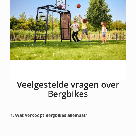
Veelgestelde vragen over
Bergbikes
1. Wat verkoopt Bergbikes allemaal?