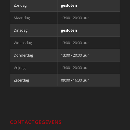
Zondag
gesloten
Maandag
13:00 - 20:00 uur
Dinsdag
gesloten
Woensdag
13:00 - 20:00 uur
Donderdag
13:00 - 20:00 uur
Vrijdag
13:00 - 20:00 uur
Zaterdag
09:00 - 16:30 uur
CONTACTGEGEVENS