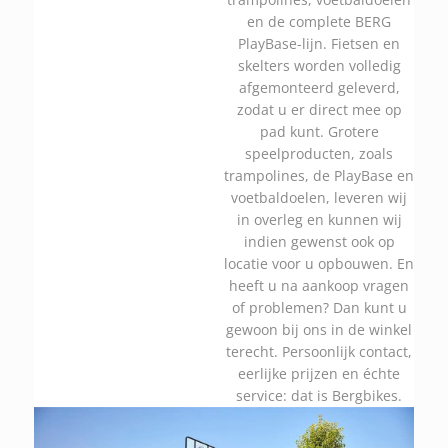
en de complete BERG
PlayBase-lijn. Fietsen en
skelters worden volledig
afgemonteerd geleverd,
zodat u er direct mee op
pad kunt. Grotere
speelproducten, zoals
trampolines, de PlayBase en
voetbaldoelen, leveren wij
in overleg en kunnen wij
indien gewenst ook op
locatie voor u opbouwen. En
heeft u na aankoop vragen
of problemen? Dan kunt u
gewoon bij ons in de winkel
terecht. Persoonlijk contact,
eerlijke prijzen en échte
service: dat is Bergbikes.