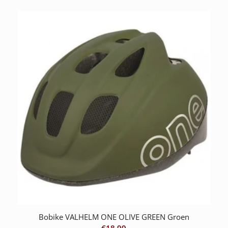
Bobike VALHELM ONE OLIVE GREEN Groen