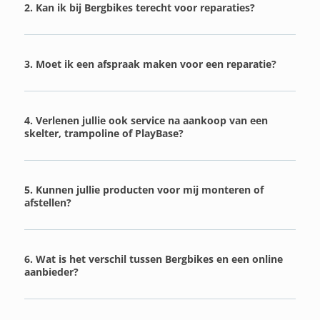
2. Kan ik bij Bergbikes terecht voor reparaties?
3. Moet ik een afspraak maken voor een reparatie?
4. Verlenen jullie ook service na aankoop van een
skelter, trampoline of PlayBase?
5. Kunnen jullie producten voor mij monteren of
afstellen?
6. Wat is het verschil tussen Bergbikes en een online
aanbieder?