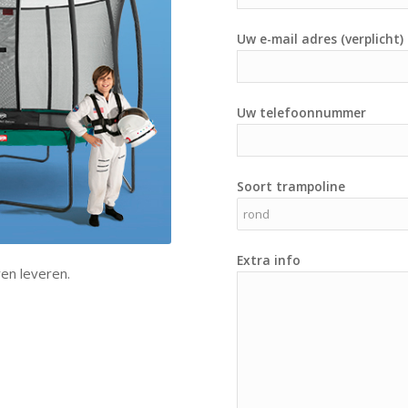
Uw e-mail adres (verplicht)
Uw telefoonnummer
Soort trampoline
Extra info
en leveren.