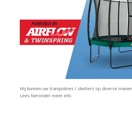
Wij kunnen uw trampolines / skelters op diverse manier
Lees hieronder meer info