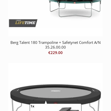
Berg Talent 180 Trampoline + Safetynet Comfort A/N
35.26.00.00
€
229.00