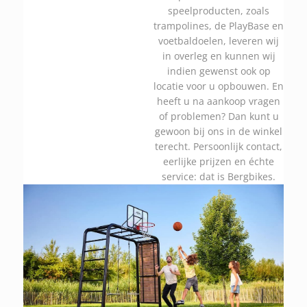
speelproducten, zoals
trampolines, de PlayBase en
voetbaldoelen, leveren wij
in overleg en kunnen wij
indien gewenst ook op
locatie voor u opbouwen. En
heeft u na aankoop vragen
of problemen? Dan kunt u
gewoon bij ons in de winkel
terecht. Persoonlijk contact,
eerlijke prijzen en échte
service: dat is Bergbikes.