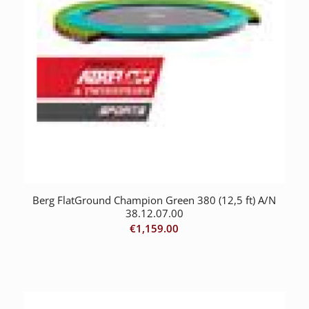
Berg FlatGround Champion Green 380 (12,5 ft) A/N
38.12.07.00
€
1,159.00