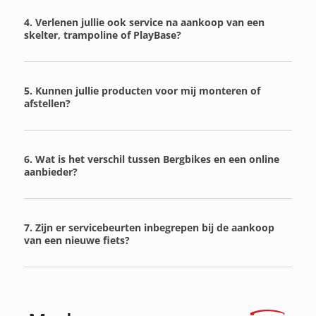
4. Verlenen jullie ook service na aankoop van een
skelter, trampoline of PlayBase?
5. Kunnen jullie producten voor mij monteren of
afstellen?
6. Wat is het verschil tussen Bergbikes en een online
aanbieder?
7. Zijn er servicebeurten inbegrepen bij de aankoop
van een nieuwe fiets?