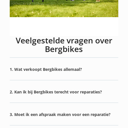
Veelgestelde vragen over
Bergbikes
1. Wat verkoopt Bergbikes allemaal?
2. Kan ik bij Bergbikes terecht voor reparaties?
3. Moet ik een afspraak maken voor een reparatie?