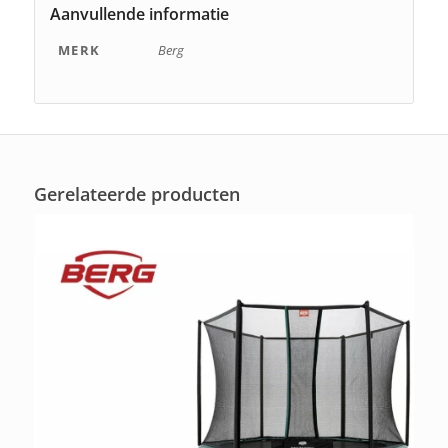
Aanvullende informatie
MERK
Berg
Gerelateerde producten