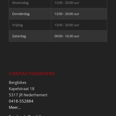
Woensdag
13:00 - 20:00 uur
Donderdag
13:00 - 20:00 uur
Vrijdag
13:00 - 20:00 uur
Zaterdag
09:00 - 16:30 uur
CONTACTGEGEVENS
Bergbikes
Kapelstraat 18
5317 JR Nederhemert
0418-552884
Meer…