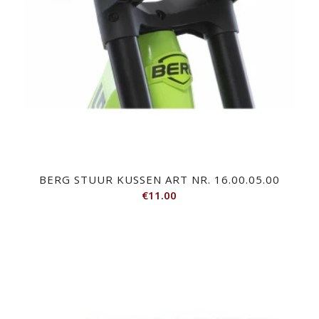
BERG STUUR KUSSEN ART NR. 16.00.05.00
€
11.00