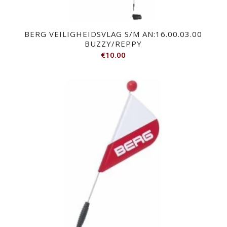
BERG VEILIGHEIDSVLAG S/M AN:16.00.03.00
BUZZY/REPPY
€
10.00