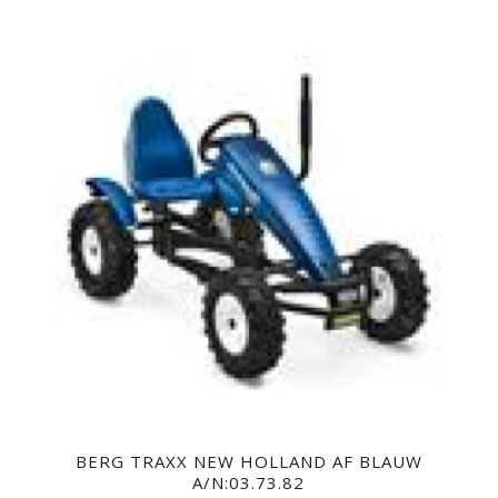
BERG TRAXX NEW HOLLAND AF BLAUW
A/N:03.73.82