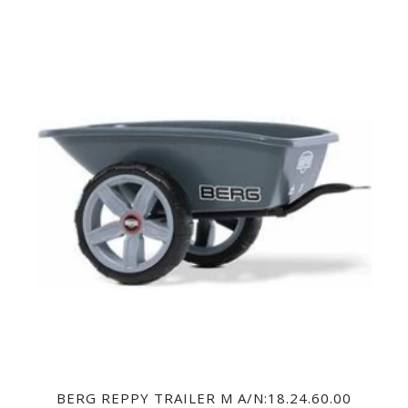
BERG REPPY TRAILER M A/N:18.24.60.00