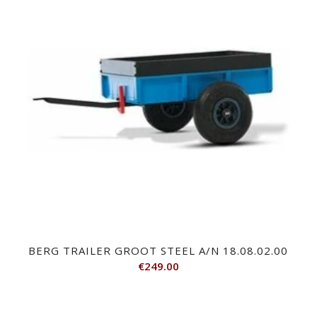
BERG TRAILER GROOT STEEL A/N 18.08.02.00
€
249.00