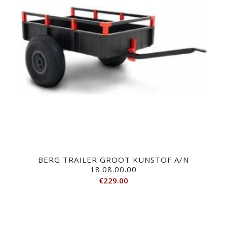
BERG TRAILER GROOT KUNSTOF A/N
18.08.00.00
€
229.00