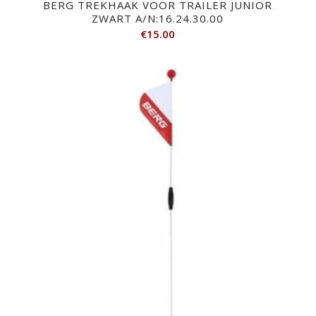
BERG TREKHAAK VOOR TRAILER JUNIOR
ZWART A/N:16.24.30.00
€
15.00