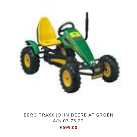
BERG TRAXX JOHN DEERE AF GROEN
A/N:03.73.22
€
699.00