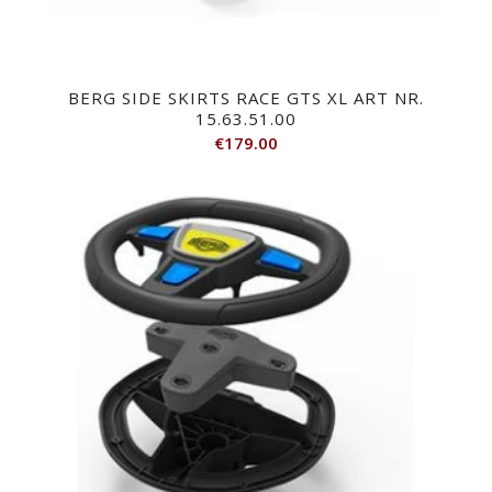
BERG SIDE SKIRTS RACE GTS XL ART NR.
15.63.51.00
€
179.00