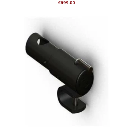
€
699.00