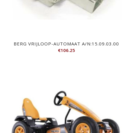
BERG VRIJLOOP-AUTOMAAT A/N:15.09.03.00
€
106.25