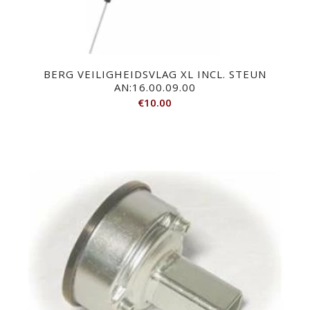
BERG VEILIGHEIDSVLAG XL INCL. STEUN
AN:16.00.09.00
€
10.00