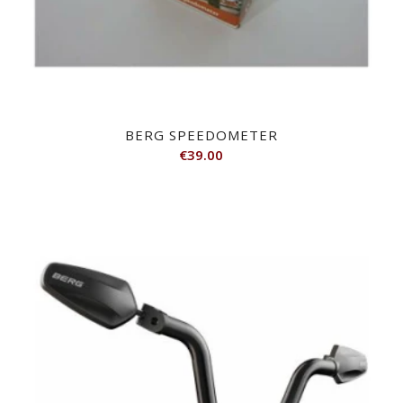
BERG SPEEDOMETER
€
39.00