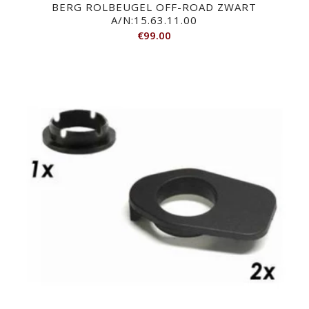
BERG ROLBEUGEL OFF-ROAD ZWART
A/N:15.63.11.00
€
99.00