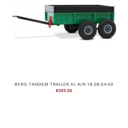
BERG TANDEM TRAILER XL A/N 18.08.04.00
€
305.00