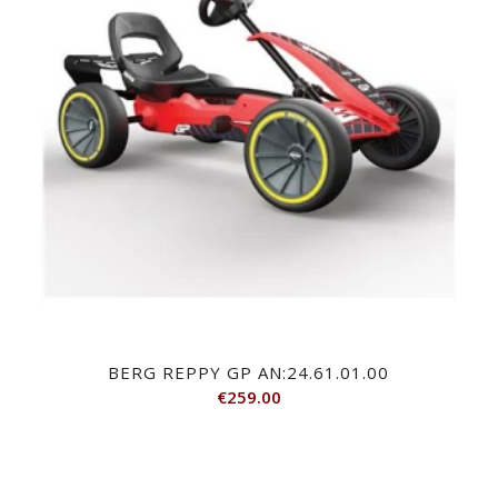
BERG REPPY GP AN:24.61.01.00
€
259.00