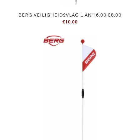
BERG VEILIGHEIDSVLAG L AN:16.00.08.00
€
10.00