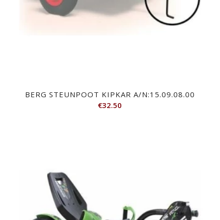
BERG STEUNPOOT KIPKAR A/N:15.09.08.00
€
32.50