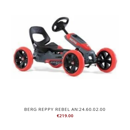
BERG REPPY REBEL AN:24.60.02.00
€
219.00