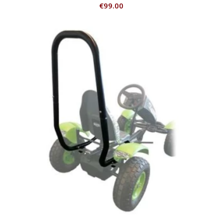
€
99.00