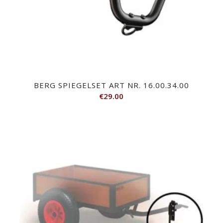
BERG SPIEGELSET ART NR. 16.00.34.00
€
29.00