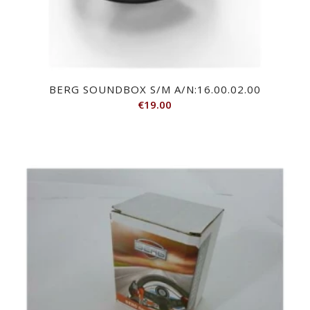
BERG SOUNDBOX S/M A/N:16.00.02.00
€
19.00