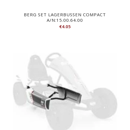
BERG SET LAGERBUSSEN COMPACT
A/N:15.00.64.00
€
4.05