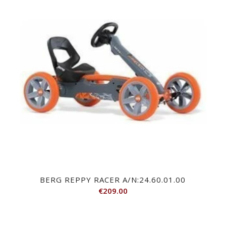
BERG REPPY RACER A/N:24.60.01.00
€
209.00