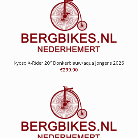
Kyoso X-Rider 20″ Donkerblauw/aqua Jongens 2026
€
299.00