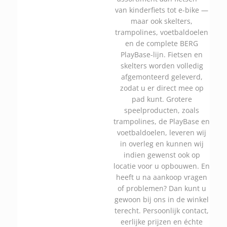
van kinderfiets tot e-bike —
maar ook skelters,
trampolines, voetbaldoelen
en de complete BERG
PlayBase-lijn. Fietsen en
skelters worden volledig
afgemonteerd geleverd,
zodat u er direct mee op
pad kunt. Grotere
speelproducten, zoals
trampolines, de PlayBase en
voetbaldoelen, leveren wij
in overleg en kunnen wij
indien gewenst ook op
locatie voor u opbouwen. En
heeft u na aankoop vragen
of problemen? Dan kunt u
gewoon bij ons in de winkel
terecht. Persoonlijk contact,
eerlijke prijzen en échte