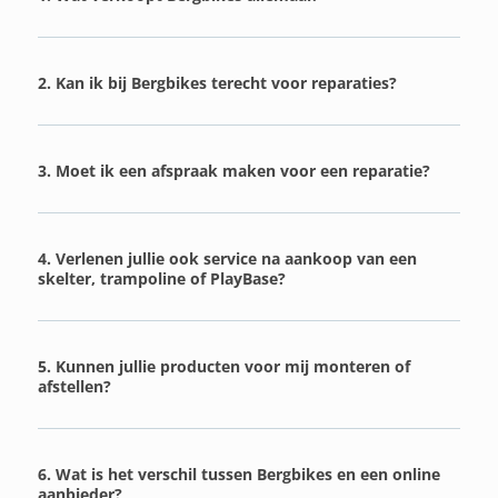
2. Kan ik bij Bergbikes terecht voor reparaties?
3. Moet ik een afspraak maken voor een reparatie?
4. Verlenen jullie ook service na aankoop van een
skelter, trampoline of PlayBase?
5. Kunnen jullie producten voor mij monteren of
afstellen?
6. Wat is het verschil tussen Bergbikes en een online
aanbieder?