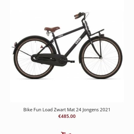
Bike Fun Load Zwart Mat 24 Jongens 2021
€
485.00