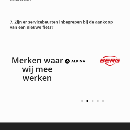
7. Zijn er servicebeurten inbegrepen bij de aankoop
van een nieuwe fiets?
Merken waar
wij mee
werken