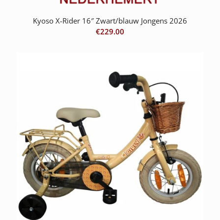
Kyoso X-Rider 16″ Zwart/blauw Jongens 2026
€
229.00