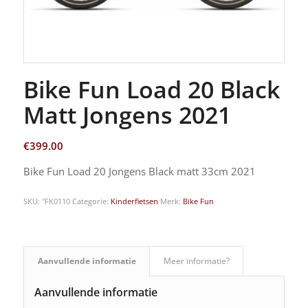
Bike Fun Load 20 Black
Matt Jongens 2021
€
399.00
Bike Fun Load 20 Jongens Black matt 33cm 2021
SKU:
"FK0110
Categorie:
Kinderfietsen
Merk:
Bike Fun
Aanvullende informatie
Meer informatie?
Aanvullende informatie