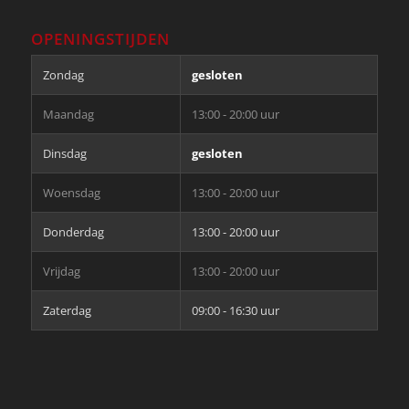
OPENINGSTIJDEN
Zondag
gesloten
Maandag
13:00 - 20:00 uur
Dinsdag
gesloten
Woensdag
13:00 - 20:00 uur
Donderdag
13:00 - 20:00 uur
Vrijdag
13:00 - 20:00 uur
Zaterdag
09:00 - 16:30 uur