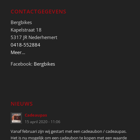
CONTACTGEGEVENS
Bergbikes
Kapelstraat 18
5317 JR Nederhemert
0418-552884
Meer…
Facebook:
Bergbikes
NIEUWS
Cadeaupas
15 april 2020 - 11:06
Vanaf februari zijn wij gestart met een cadeaubon / cadeaupas.
Het is nu mogelijk om een cadeubon te kopen met een waarde