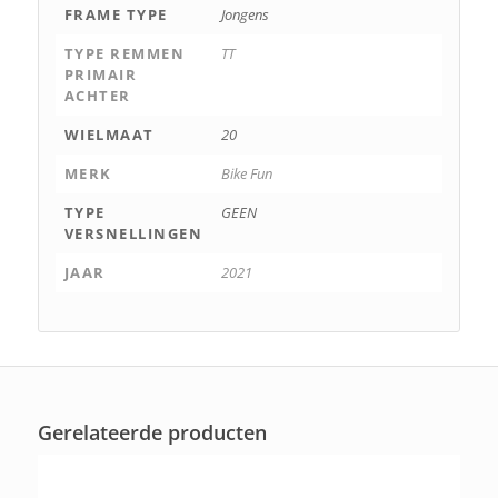
FRAME TYPE
Jongens
TYPE REMMEN
TT
PRIMAIR
ACHTER
WIELMAAT
20
MERK
Bike Fun
TYPE
GEEN
VERSNELLINGEN
JAAR
2021
Gerelateerde producten