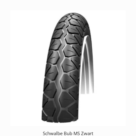
Schwalbe Bub MS Zwart