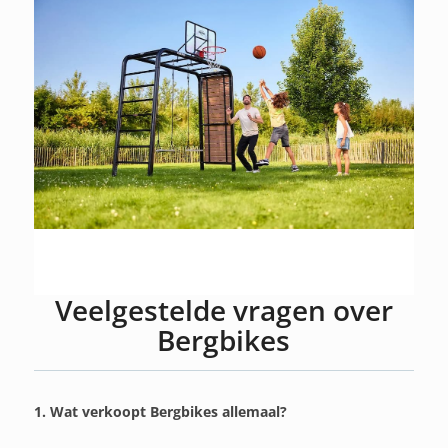
Veelgestelde vragen over
Bergbikes
1. Wat verkoopt Bergbikes allemaal?