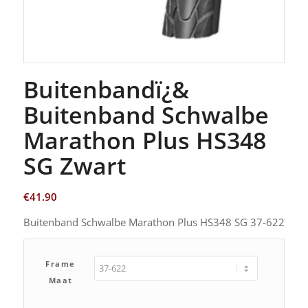
Buitenbandï¿&
Buitenband Schwalbe
Marathon Plus HS348
SG Zwart
€
41.90
Buitenband Schwalbe Marathon Plus HS348 SG 37-622
Frame
Maat