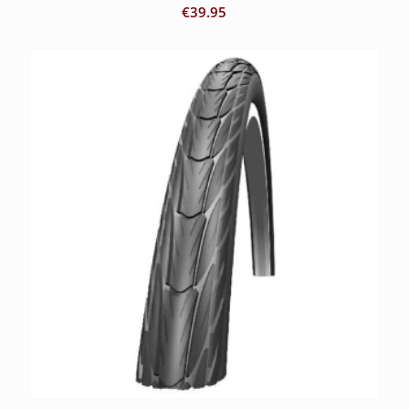
€
39.95