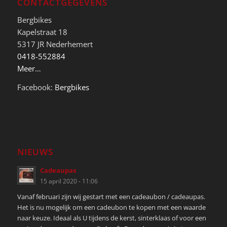
CONTACTGEGEVENS
Bergbikes
Kapelstraat 18
5317 JR Nederhemert
0418-552884
Meer…
Facebook:
Bergbikes
NIEUWS
Cadeaupas
15 april 2020 - 11:06
Vanaf februari zijn wij gestart met een cadeaubon / cadeaupas.
Het is nu mogelijk om een cadeubon te kopen met een waarde
naar keuze. Ideaal als U tijdens de kerst, sinterklaas of voor een