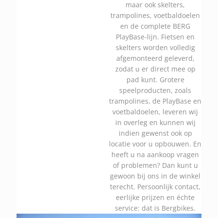
maar ook skelters,
trampolines, voetbaldoelen
en de complete BERG
PlayBase-lijn. Fietsen en
skelters worden volledig
afgemonteerd geleverd,
zodat u er direct mee op
pad kunt. Grotere
speelproducten, zoals
trampolines, de PlayBase en
voetbaldoelen, leveren wij
in overleg en kunnen wij
indien gewenst ook op
locatie voor u opbouwen. En
heeft u na aankoop vragen
of problemen? Dan kunt u
gewoon bij ons in de winkel
terecht. Persoonlijk contact,
eerlijke prijzen en échte
service: dat is Bergbikes.