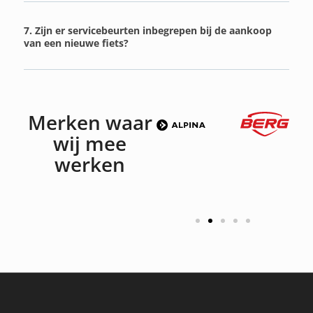
7. Zijn er servicebeurten inbegrepen bij de aankoop
van een nieuwe fiets?
Merken waar
wij mee
werken