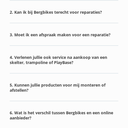
2. Kan ik bij Bergbikes terecht voor reparaties?
3. Moet ik een afspraak maken voor een reparatie?
4. Verlenen jullie ook service na aankoop van een
skelter, trampoline of PlayBase?
5. Kunnen jullie producten voor mij monteren of
afstellen?
6. Wat is het verschil tussen Bergbikes en een online
aanbieder?