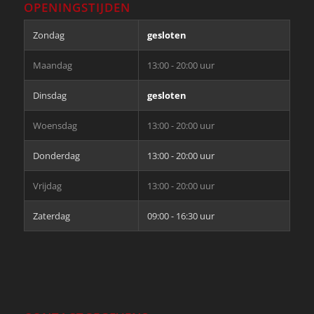
OPENINGSTIJDEN
Zondag
gesloten
Maandag
13:00 - 20:00 uur
Dinsdag
gesloten
Woensdag
13:00 - 20:00 uur
Donderdag
13:00 - 20:00 uur
Vrijdag
13:00 - 20:00 uur
Zaterdag
09:00 - 16:30 uur