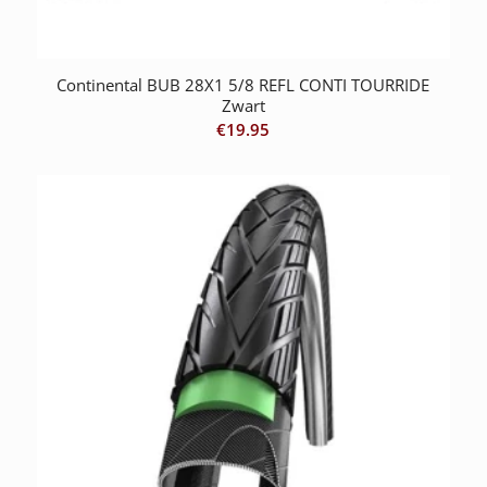
Continental BUB 28X1 5/8 REFL CONTI TOURRIDE
Zwart
€
19.95