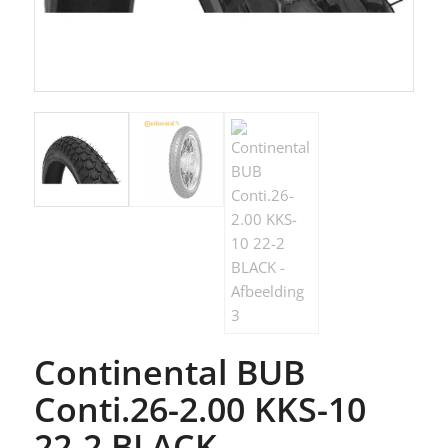
Continental BUB
Conti.26-2.00 KKS-10
22-2 BLACK