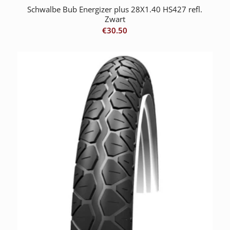
Schwalbe Bub Energizer plus 28X1.40 HS427 refl.
Zwart
€
30.50