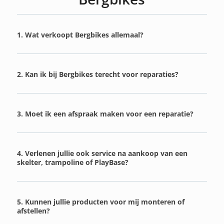
1. Wat verkoopt Bergbikes allemaal?
2. Kan ik bij Bergbikes terecht voor reparaties?
3. Moet ik een afspraak maken voor een reparatie?
4. Verlenen jullie ook service na aankoop van een
skelter, trampoline of PlayBase?
5. Kunnen jullie producten voor mij monteren of
afstellen?