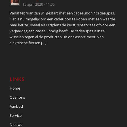
15 april 2020 - 11:06
Vanaf februari zijn wij gestart met een cadeaubon / cadeaupas.
Het is nu mogelijk om een cadeubon te kopen met een waarde
naar keuze. Ideaal als U tijdens de kerst, sinterklaas of voor een
verjaardag een cadeau nodig heeft. De cadeaupas is in te
wisselen tegen al de producten uit ons assortiment. Van
elektrische fietsen […]
LINKS
Home
Over ons
Aanbod
Service
Nieuws