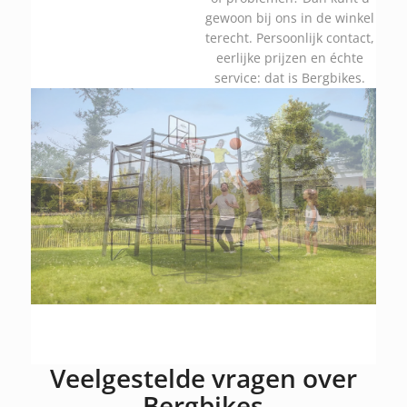
gewoon bij ons in de winkel
terecht. Persoonlijk contact,
eerlijke prijzen en échte
service: dat is Bergbikes.
Veelgestelde vragen over
Bergbikes