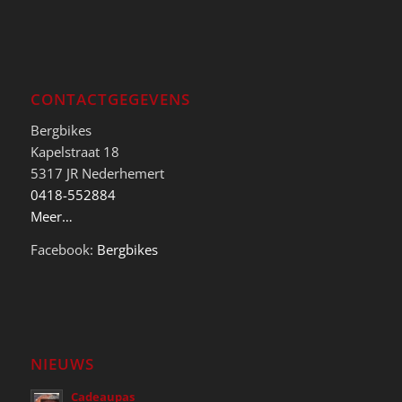
CONTACTGEGEVENS
Bergbikes
Kapelstraat 18
5317 JR Nederhemert
0418-552884
Meer…
Facebook:
Bergbikes
NIEUWS
Cadeaupas