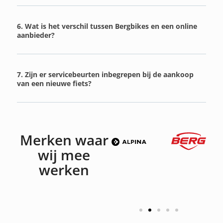
6. Wat is het verschil tussen Bergbikes en een online
aanbieder?
7. Zijn er servicebeurten inbegrepen bij de aankoop
van een nieuwe fiets?
Merken waar
wij mee
werken