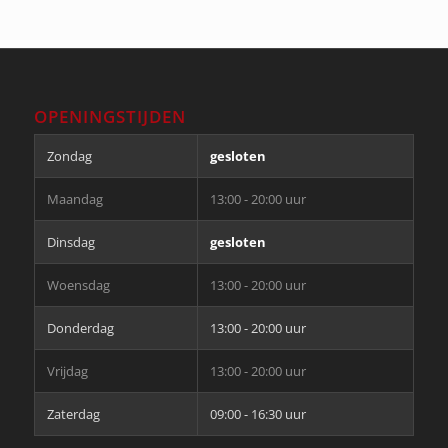
OPENINGSTIJDEN
Zondag
gesloten
Maandag
13:00 - 20:00 uur
Dinsdag
gesloten
Woensdag
13:00 - 20:00 uur
Donderdag
13:00 - 20:00 uur
Vrijdag
13:00 - 20:00 uur
Zaterdag
09:00 - 16:30 uur