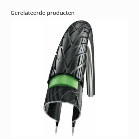
Gerelateerde producten