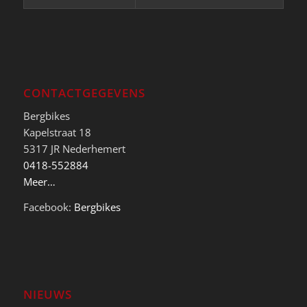
CONTACTGEGEVENS
Bergbikes
Kapelstraat 18
5317 JR Nederhemert
0418-552884
Meer…
Facebook:
Bergbikes
NIEUWS