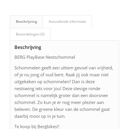
Beschrijving
Aanvullende informatie
Beoordelingen (0)
Beschrijving
BERG PlayBase Nestschommel
Schommelen geeft een ultiem gevoel van vrijheid,
of je nu jong of oud bent. Raak jij ook maar niet
uitgekeken op schommelen? Dan is deze
nestswing iets voor jou! Deze stevige ronde
schommel is namelijk groter dan een doorsnee
schommel. Zo kun je er nog meer plezier aan
beleven. De groene kleur van de schommel gaat
daarbij mooi op in je tuin.
Te koop bij Bergbikes!!