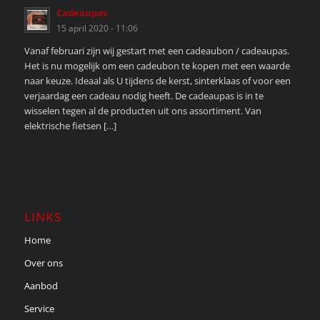
Cadeaupas
15 april 2020 - 11:06
Vanaf februari zijn wij gestart met een cadeaubon / cadeaupas.
Het is nu mogelijk om een cadeubon te kopen met een waarde
naar keuze. Ideaal als U tijdens de kerst, sinterklaas of voor een
verjaardag een cadeau nodig heeft. De cadeaupas is in te
wisselen tegen al de producten uit ons assortiment. Van
elektrische fietsen […]
LINKS
Home
Over ons
Aanbod
Service