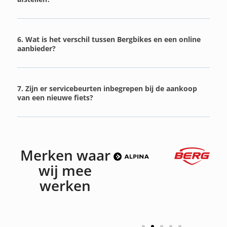
6. Wat is het verschil tussen Bergbikes en een online
aanbieder?
7. Zijn er servicebeurten inbegrepen bij de aankoop
van een nieuwe fiets?
Merken waar
wij mee
werken