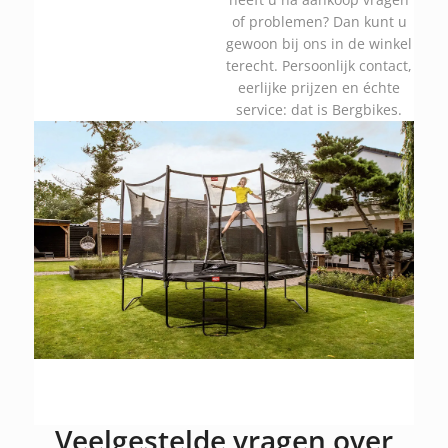
of problemen? Dan kunt u
gewoon bij ons in de winkel
terecht. Persoonlijk contact,
eerlijke prijzen en échte
service: dat is Bergbikes.
Veelgestelde vragen over