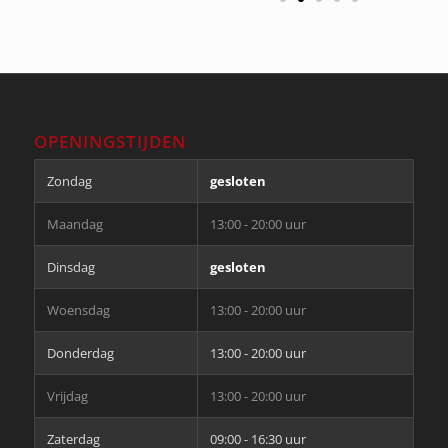
OPENINGSTIJDEN
Zondag
gesloten
Maandag
13:00 - 20:00 uur
Dinsdag
gesloten
Woensdag
13:00 - 20:00 uur
Donderdag
13:00 - 20:00 uur
Vrijdag
13:00 - 20:00 uur
Zaterdag
09:00 - 16:30 uur