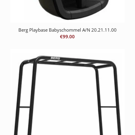
Berg Playbase Babyschommel A/N 20.21.11.00
€
99.00