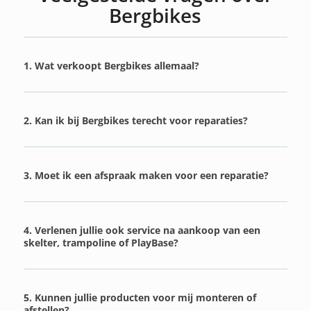
Bergbikes
1. Wat verkoopt Bergbikes allemaal?
2. Kan ik bij Bergbikes terecht voor reparaties?
3. Moet ik een afspraak maken voor een reparatie?
4. Verlenen jullie ook service na aankoop van een
skelter, trampoline of PlayBase?
5. Kunnen jullie producten voor mij monteren of
afstellen?