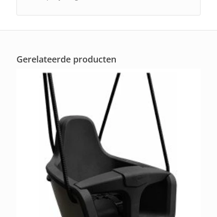
Gerelateerde producten