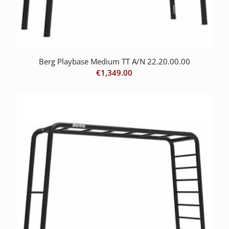
Berg Playbase Medium TT A/N 22.20.00.00
€
1,349.00