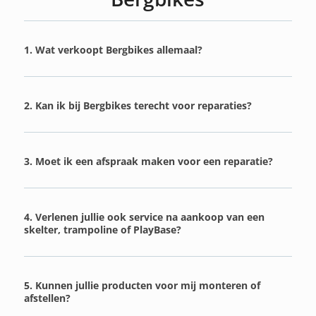
1. Wat verkoopt Bergbikes allemaal?
2. Kan ik bij Bergbikes terecht voor reparaties?
3. Moet ik een afspraak maken voor een reparatie?
4. Verlenen jullie ook service na aankoop van een
skelter, trampoline of PlayBase?
5. Kunnen jullie producten voor mij monteren of
afstellen?