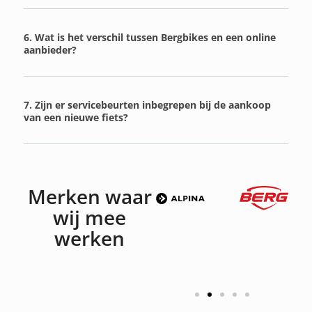
6. Wat is het verschil tussen Bergbikes en een online
aanbieder?
7. Zijn er servicebeurten inbegrepen bij de aankoop
van een nieuwe fiets?
Merken waar
wij mee
werken