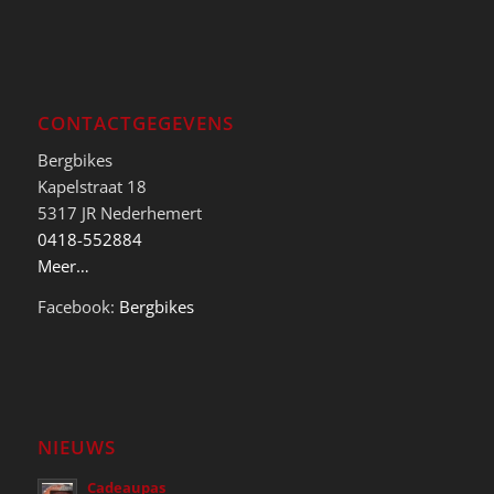
CONTACTGEGEVENS
Bergbikes
Kapelstraat 18
5317 JR Nederhemert
0418-552884
Meer…
Facebook:
Bergbikes
NIEUWS
Cadeaupas