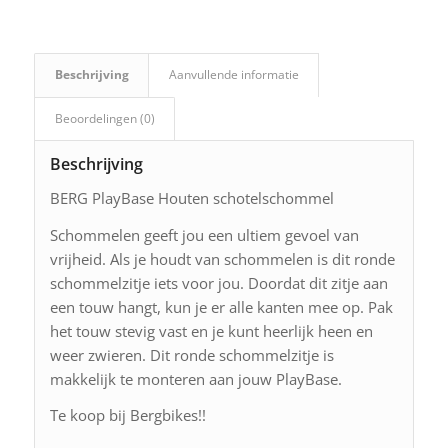
Beschrijving
Aanvullende informatie
Beoordelingen (0)
Beschrijving
BERG PlayBase Houten schotelschommel
Schommelen geeft jou een ultiem gevoel van
vrijheid. Als je houdt van schommelen is dit ronde
schommelzitje iets voor jou. Doordat dit zitje aan
een touw hangt, kun je er alle kanten mee op. Pak
het touw stevig vast en je kunt heerlijk heen en
weer zwieren. Dit ronde schommelzitje is
makkelijk te monteren aan jouw PlayBase.
Te koop bij Bergbikes!!