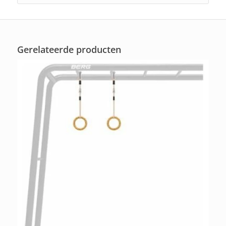
Gerelateerde producten