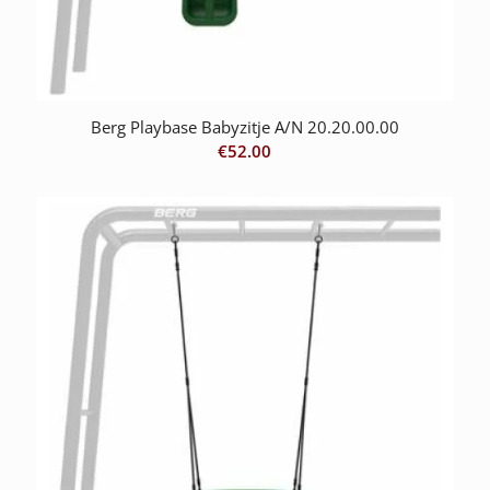
Berg Playbase Babyzitje A/N 20.20.00.00
€
52.00