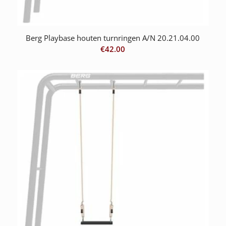
Berg Playbase houten turnringen A/N 20.21.04.00
€
42.00