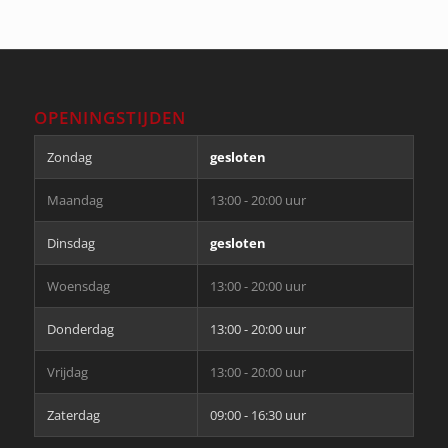
OPENINGSTIJDEN
Zondag
gesloten
Maandag
13:00 - 20:00 uur
Dinsdag
gesloten
Woensdag
13:00 - 20:00 uur
Donderdag
13:00 - 20:00 uur
Vrijdag
13:00 - 20:00 uur
Zaterdag
09:00 - 16:30 uur