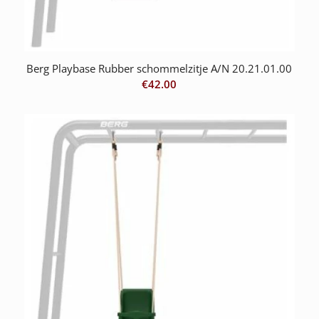
Berg Playbase Rubber schommelzitje A/N 20.21.01.00
€
42.00